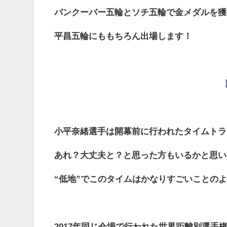
バンクーバー五輪とソチ五輪で金メダルを獲
平昌五輪にももちろん出場します！
【
小平奈緒選手は開幕前に行われたタイムトライ
あれ？大丈夫と？と思った方もいるかと思い
“低地”でこのタイムはかなりすごいことの
2017年同じ会場で行われた世界距離別選手権