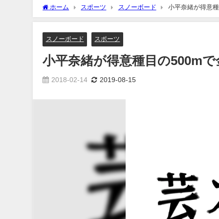
ホーム
スポーツ
スノーボード
小平奈緒が得意種
スノーボード
スポーツ
小平奈緒が得意種目の500m
2018-02-14
2019-08-15