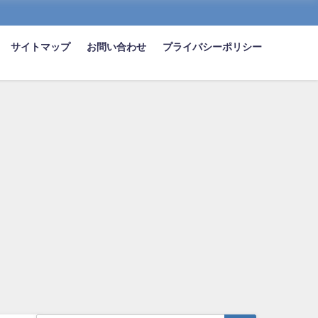
サイトマップ
お問い合わせ
プライバシーポリシー