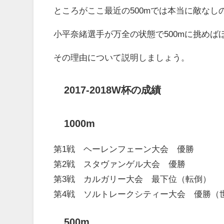
ところがここ最近の500mでは本当に敵なし
小平奈緒選手が万全の状態で500mに挑め
その理由について説明しましょう。
2017-2018W杯の成績
1000m
第1戦 ヘーレンフェーン大会 優勝
第2戦 スタヴァンゲル大会 優勝
第3戦 カルガリー大会 最下位（転倒）
第4戦 ソルトレークシティー大会 優勝（世
500m