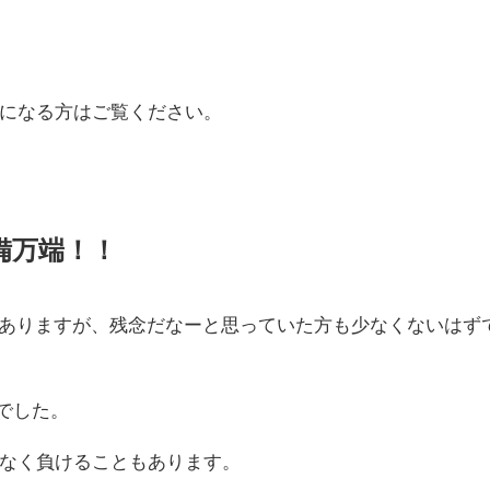
になる方はご覧ください。
備万端！！
績ではありますが、残念だなーと思っていた方も少なくないはず
でした。
なく負けることもあります。