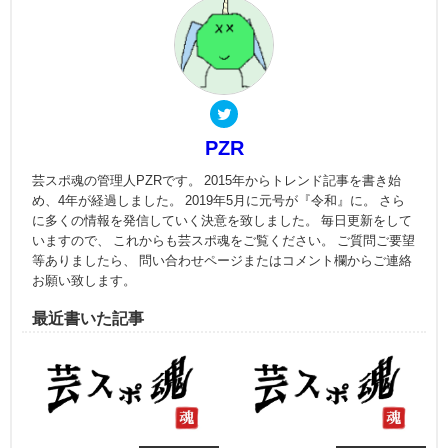
PZR
芸スポ魂の管理人PZRです。 2015年からトレンド記事を書き始
め、4年が経過しました。 2019年5月に元号が『令和』に。 さら
に多くの情報を発信していく決意を致しました。 毎日更新をして
いますので、 これからも芸スポ魂をご覧ください。 ご質問ご要望
等ありましたら、 問い合わせページまたはコメント欄からご連絡
お願い致します。
最近書いた記事