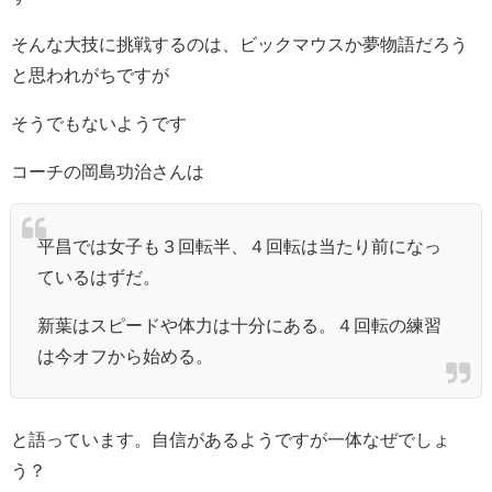
そんな大技に挑戦するのは、ビックマウスか夢物語だろう
と思われがちですが
そうでもないようです
コーチの岡島功治さんは
平昌では女子も３回転半、４回転は当たり前になっ
ているはずだ。
新葉はスピードや体力は十分にある。４回転の練習
は今オフから始める。
と語っています。自信があるようですが一体なぜでしょ
う？