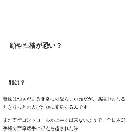
顔や性格が恐い？
顔は？
普段は幼さがある非常に可愛らしい顔だが、協議中となる
ときりっと大人びた顔に変身するんです
まだ表情コントロールが上手く出来ないようで、全日本選
手権で宮原選手に得点を超された時