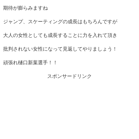
期待が膨らみますね
ジャンプ、スケーティングの成長はもちろんですが
大人の女性としても成長することに力を入れて頂き
批判されない女性になって見返してやりましょう！
頑張れ樋口新葉選手！！
スポンサードリンク