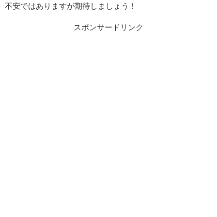
不安ではありますが期待しましょう！
スポンサードリンク