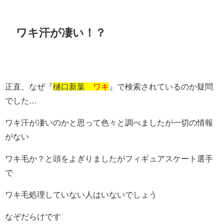
ワキ汗が凄い！？
正直、なぜ『
樋口新葉
ワキ
』で検索されているのか疑問
でした…
ワキ汗が凄いのかと思って色々と調べましたが一切の情報
がない
ワキ毛か？と頭をよぎりましたがフィギュアスケート選手
で
ワキ毛処理していない人はいないでしょう
なぞだらけです