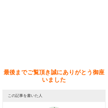
最後までご覧頂き誠にありがとう御座
いました
この記事を書いた人