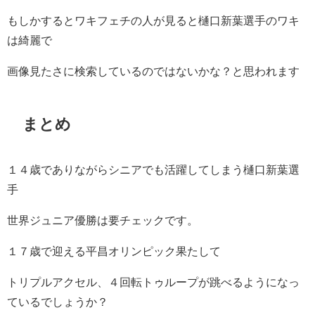
もしかするとワキフェチの人が見ると樋口新葉選手のワキ
は綺麗で
画像見たさに検索しているのではないかな？と思われます
まとめ
１４歳でありながらシニアでも活躍してしまう樋口新葉選
手
世界ジュニア優勝は要チェックです。
１７歳で迎える平昌オリンピック果たして
トリプルアクセル、４回転トゥループが跳べるようになっ
ているでしょうか？