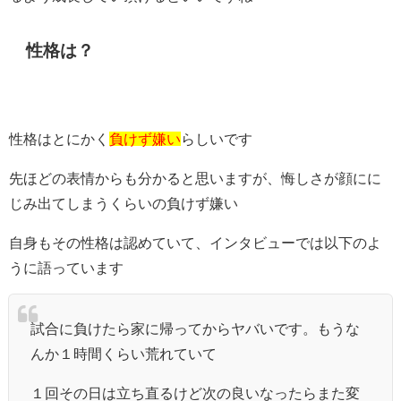
性格は？
性格はとにかく
負けず嫌い
らしいです
先ほどの表情からも分かると思いますが、悔しさが顔にに
じみ出てしまうくらいの負けず嫌い
自身もその性格は認めていて、インタビューでは以下のよ
うに語っています
試合に負けたら家に帰ってからヤバいです。もうな
んか１時間くらい荒れていて
１回その日は立ち直るけど次の良いなったらまた変