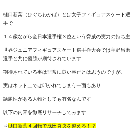
樋口新葉（ひぐちわかば）とは女子フィギュアスケート選
手で
１４歳ながら全日本選手権３位という脅威の実力の持ち主
世界ジュニアフィギュアスケート選手権大会では宇野昌磨
選手と共に優勝が期待されています
期待されている事は非常に良い事だとは思うのですが、
実はネット上では叩かれてしまう一面もあり
話題性がある人物としても有名なんです
以下の内容を徹底リサーチしてみます
⇒
樋口新葉４回転で浅田真央を越える！？