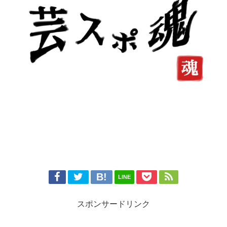
LINE
スポンサードリンク