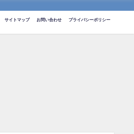
サイトマップ
お問い合わせ
プライバシーポリシー