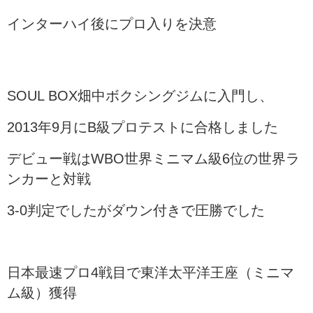
インターハイ後にプロ入りを決意
SOUL BOX畑中ボクシングジムに入門し、
2013年9月にB級プロテストに合格しました
デビュー戦はWBO世界ミニマム級6位の世界ラ
ンカーと対戦
3-0判定でしたがダウン付きで圧勝でした
日本最速プロ4戦目で東洋太平洋王座（ミニマ
ム級）獲得