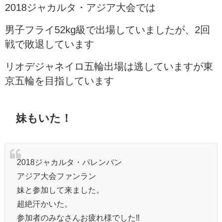
2018ジャカルタ・アジア大会では
男子フライ52kg級で出場していましたが、2回
戦で敗退しています
リオデジャネイロ五輪出場は逃していますが東
京五輪を目指しています
妹もいた！
2018ジャカルタ・パレンバン
アジア大会ファンラン
妹と参加して来ました。
超絶汗かいた。
参加者のみなさんお疲れ様でした‼︎