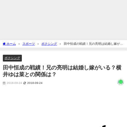
ホーム
スポーツ
ボクシング
田中恒成の戦績！兄の亮明は結婚し嫁がい
る？横井ゆは菜との関係は？
ボクシング
田中恒成の戦績！兄の亮明は結婚し嫁がいる？横
井ゆは菜との関係は？
2018-09-24
2018-09-24