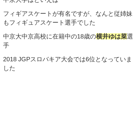
フィギアスケートが有名ですが、なんと従姉妹
もフィギュアスケート選手でした
中京大中京高校に在籍中の18歳の
横井ゆは菜
選
手
2018 JGPスロバキア大会では6位となっていま
した