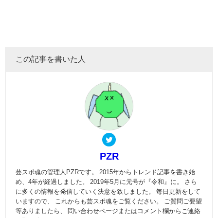
この記事を書いた人
PZR
芸スポ魂の管理人PZRです。 2015年からトレンド記事を書き始
め、4年が経過しました。 2019年5月に元号が『令和』に。 さら
に多くの情報を発信していく決意を致しました。 毎日更新をして
いますので、 これからも芸スポ魂をご覧ください。 ご質問ご要望
等ありましたら、 問い合わせページまたはコメント欄からご連絡