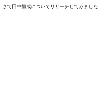
さて田中恒成についてリサーチしてみました