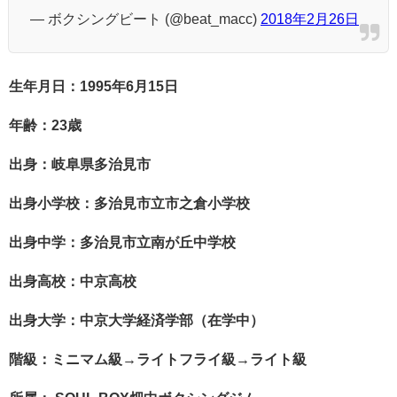
— ボクシングビート (@beat_macc)
2018年2月26日
生年月日：1995年6月15日
年齢：23歳
出身：岐阜県多治見市
出身小学校：多治見市立市之倉小学校
出身中学：多治見市立南が丘中学校
出身高校：中京高校
出身大学：中京大学経済学部（在学中）
階級：ミニマム級→ライトフライ級→ライト級