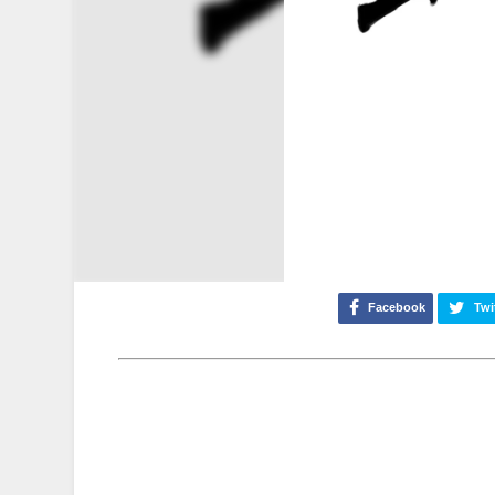
Facebook
Twi