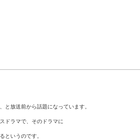
、と放送前から話題になっています。
スドラマで、そのドラマに
るというのです。