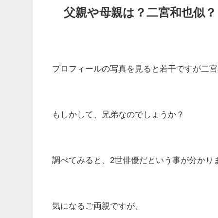
父親や母親は？二宮和也似？
プロフィールの写真を見ると若干ですが二宮
もしかして、兄弟なのでしょうか？
調べてみると、2世俳優だという事が分かり
気になるご両親ですが、