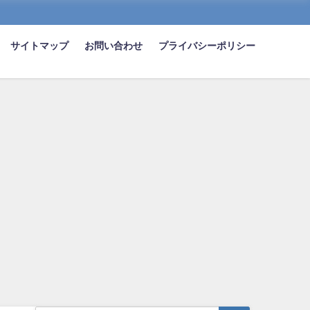
サイトマップ
お問い合わせ
プライバシーポリシー