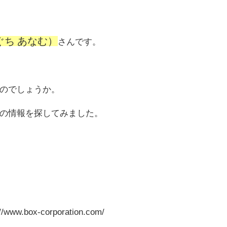
ぐち あなむ）
さんです。
のでしょうか。
の情報を探してみました。
www.box-corporation.com/