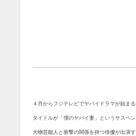
４月からフジテレビでヤバイドラマが始まる
タイトルが「僕のヤバイ妻」というサスペン
大物芸能人と衝撃の関係を持つ俳優が出演す