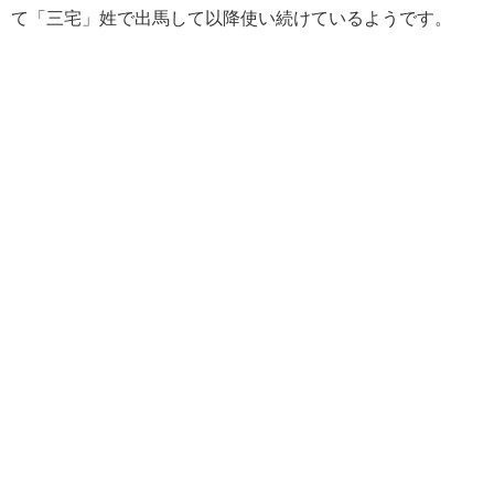
て「三宅」姓で出馬して以降使い続けているようです。