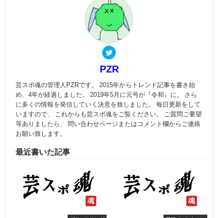
PZR
芸スポ魂の管理人PZRです。 2015年からトレンド記事を書き始
め、4年が経過しました。 2019年5月に元号が『令和』に。 さら
に多くの情報を発信していく決意を致しました。 毎日更新をして
いますので、 これからも芸スポ魂をご覧ください。 ご質問ご要望
等ありましたら、 問い合わせページまたはコメント欄からご連絡
お願い致します。
最近書いた記事