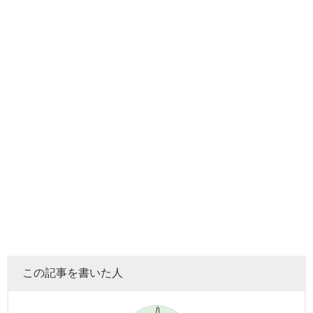
この記事を書いた人