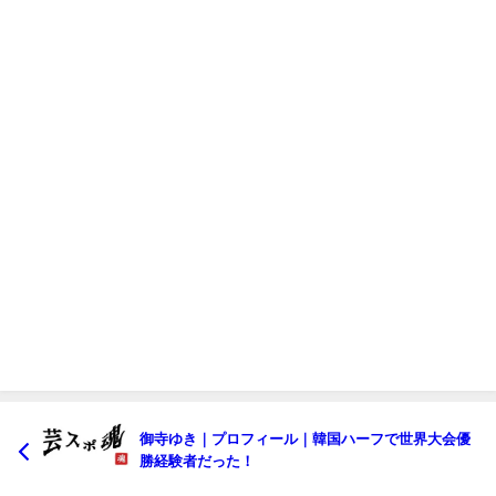
御寺ゆき｜プロフィール｜韓国ハーフで世界大会優
勝経験者だった！