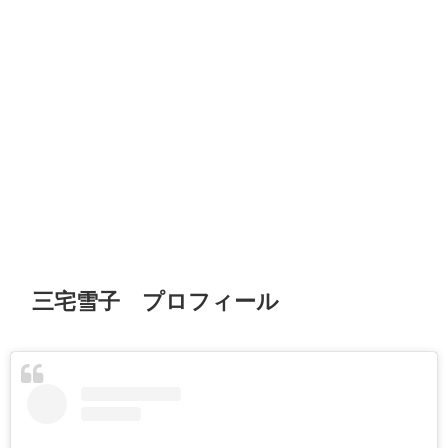
三宅雪子 プロフィール