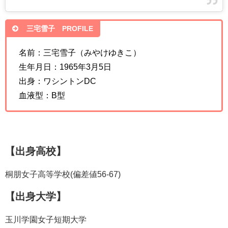
三宅雪子 PROFILE
名前：三宅雪子（みやけゆきこ）
生年月日：1965年3月5日
出身：ワシントンDC
血液型：B型
【出身高校】
桐朋女子高等学校(偏差値56-67)
【出身大学】
玉川学園女子短期大学