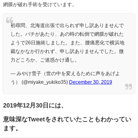
網膜が破れ手術を受けています。
初尋問、北海道出張で出られず申し訳ありませんで
した。バチがあたり、あの時の転倒で網膜が破れた
ようで26日施術しました。また、腰痛悪化で横浜地
裁なかなか行かれず、申し訳ありませんでした。微
力どころか、ご迷惑かけ通し。
— みやけ雪子（世の中を変えるために声をあげよ
う） (@miyake_yukiko35)
December 30, 2019
2019年12月30日には、
意味深なTweetをされていたこともわかってい
ます。