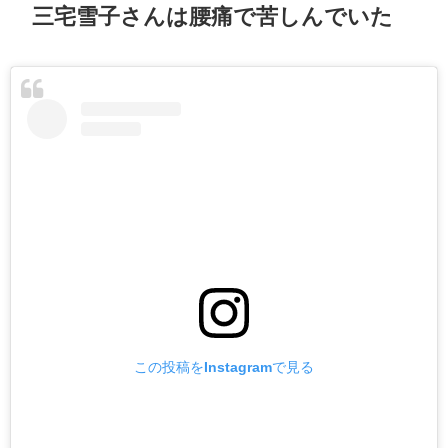
三宅雪子さんは腰痛で苦しんでいた
この投稿をInstagramで見る