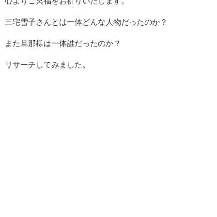
心よりご冥福をお祈りいたします。
三宅雪子さんとは一体どんな人物だったのか？
また旦那様は一体誰だったのか？
リサーチしてみました。