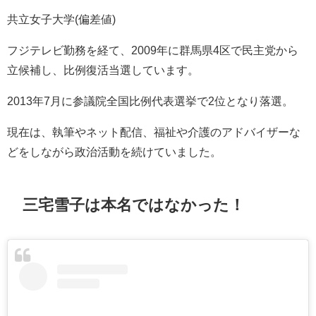
共立女子大学(偏差値)
フジテレビ勤務を経て、2009年に群馬県4区で民主党から
立候補し、比例復活当選しています。
2013年7月に参議院全国比例代表選挙で2位となり落選。
現在は、執筆やネット配信、福祉や介護のアドバイザーな
どをしながら政治活動を続けていました。
三宅雪子は本名ではなかった！