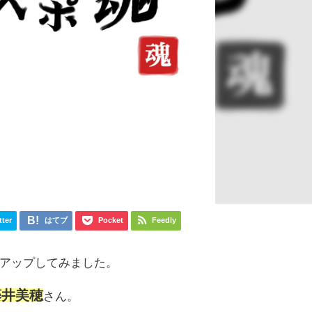
tter
はてブ
Pocket
Feedly
アップしてみました。
藤井美穂
さん。