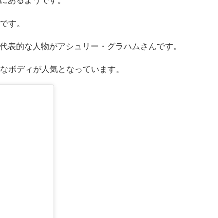
g
です。
代表的な人物がアシュリー・グラハムさんです。
ックなボディが人気となっています。