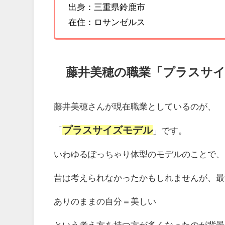
出身：三重県鈴鹿市
在住：ロサンゼルス
藤井美穂の職業「プラスサ
藤井美穂さんが現在職業としているのが、
プラスサイズモデル
「
」です。
いわゆるぽっちゃり体型のモデルのことで、
昔は考えられなかったかもしれませんが、最
ありのままの自分＝美しい
という考え方を持つ方が多くなったのが背景