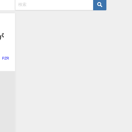
が
PZR