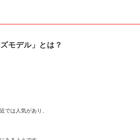
イズモデル」とは？
近では人気があり、
にあるようです。