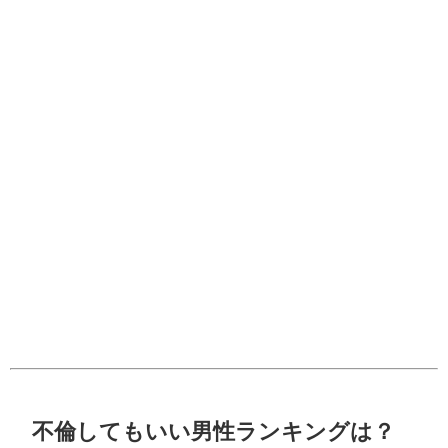
不倫してもいい男性ランキングは？