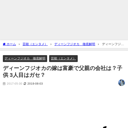
ホーム
芸能（エンタメ）
ディーンフジオカ 徹底解明
ディーンフジオ
カの嫁は富豪で父親の会社は？子供 3人目はガセ？
ディーンフジオカ 徹底解明
芸能（エンタメ）
ディーンフジオカの嫁は富豪で父親の会社は？子
供 3人目はガセ？
2017-05-30
2019-08-03