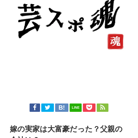
LINE
嫁の実家は大富豪だった？父親の