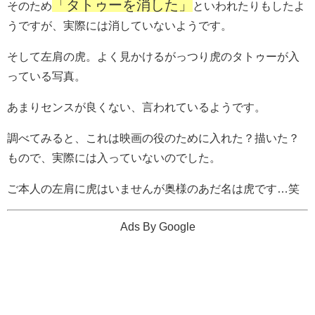
「タトゥーを消した」
そのため
といわれたりもしたよ
うですが、実際には消していないようです。
そして左肩の虎。よく見かけるがっつり虎のタトゥーが入
っている写真。
あまりセンスが良くない、言われているようです。
調べてみると、これは映画の役のために入れた？描いた？
もので、実際には入っていないのでした。
ご本人の左肩に虎はいませんが奥様のあだ名は虎です…笑
Ads By Google