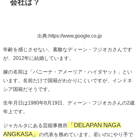
会社は？
出典:https://www.google.co.jp
年齢を感じさせない、素敵なディーン・フジオカさんです
が、2012年に結婚しています。
嫁の名前は「バニーナ・アメーリア・ハイダヤット」とい
います。名前だけで国籍がわかりにくいですが、インドネ
シア国籍だそうです。
生年月日は1980年8月19日、ディーン・フジオカさんの2歳
年上です。
「DELAPAN NAGA
ジャカルタにある芸能事務所
ANGKASA」
の代表を務めています。若いのにやり手で