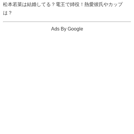
松本若菜は結婚してる？電王で姉役！熱愛彼氏やカップ
は？
Ads By Google