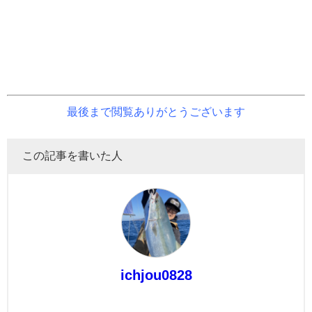
最後まで閲覧ありがとうございます
この記事を書いた人
ichjou0828