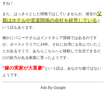
すね！
父
また、はっきりとした情報ではしていませんが、彼女の
親はホテルや音楽関係の会社を経営している
と
いう話もあります。
確かにバニーナさんはインドネシア国籍ではあるのです
が、オーストラリアに14年、それに台湾にも住んでいたこ
とがあるそうで、あちらこちらへと移動して生活できるだ
けの財力がある家庭に育ったようです。
"嫁の実家が大富豪"
という話は、あながち嘘ではない
ようです。
Ads By Google