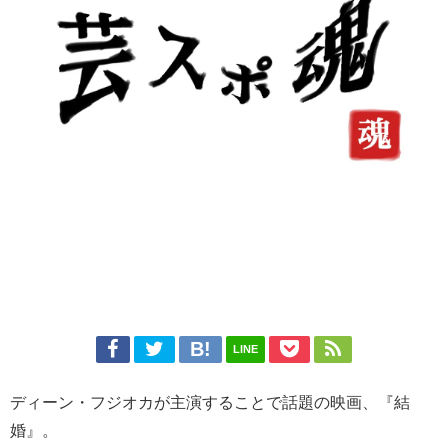
LINE
ディーン・フジオカが主演することで話題の映画、『結
婚』。