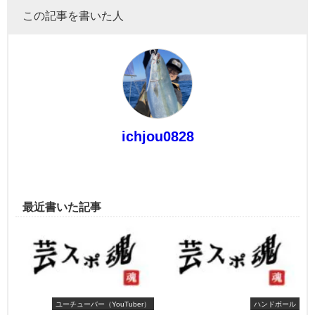
この記事を書いた人
ichjou0828
最近書いた記事
ユーチューバー（YouTuber）
ハンドボール