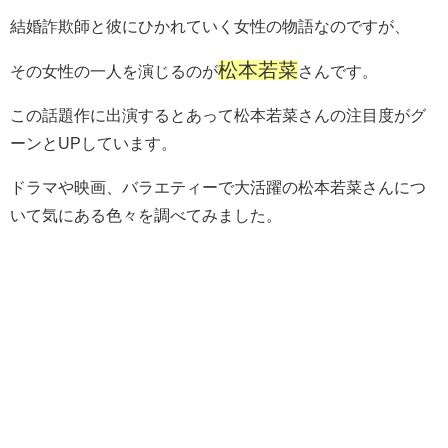
結婚詐欺師と彼にひかれていく女性の物語なのですが、
松本若菜
その女性の一人を演じるのが
さんです。
この話題作に出演するとあって松本若菜さんの注目度がグ
ーンとUPしています。
ドラマや映画、バラエティーで大活躍の松本若菜さんにつ
いて気にある色々を調べてみました。