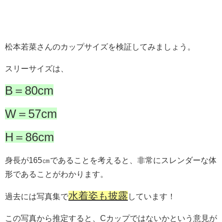
松本若菜さんのカップサイズを検証してみましょう。
スリーサイズは、
B＝80cm
W＝57cm
H＝86cm
身長が165㎝であることを考えると、非常にスレンダーな体
形であることがわかります。
水着姿も披露
過去には写真集で
しています！
この写真から推定すると、Cカップではないかという意見が