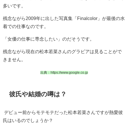
多いです。
残念ながら2009年に出した写真集「Finalcolor」が最後の水
着での仕事なのです。
「女優の仕事に専念したい」のだそうです。
残念ながら現在の松本若菜さんのグラビアは見ることがで
きません。
出典：https://www.google.co.jp
彼氏や結婚の噂は？
デビュー前からモテモテだった松本若菜さんですが熱愛彼
氏はいるのでしょうか？