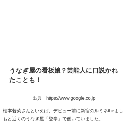
うなぎ屋の看板娘？芸能人に口説かれ
たことも！
出典：https://www.google.co.jp
松本若菜さんといえば、デビュー前に新宿のルミネtheよし
もと近くのうなぎ屋「登亭」で働いていました。