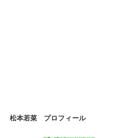
松本若菜 プロフィール