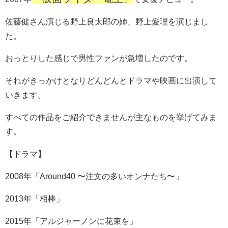
佐藤健さん演じる野上良太郎の姉、野上愛理を演じまし
た。
おっとりした感じで男性ファンが急増したのです。
それがきっかけとなりどんどんとドラマや映画に出演して
いきます。
すべての作品をご紹介できませんが主なものを挙げてみま
す。
【ドラマ】
2008年「Around40 〜注文の多いオンナたち〜」
2013年「相棒」
2015年「アルジャーノンに花束を」