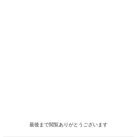
最後まで閲覧ありがとうございます