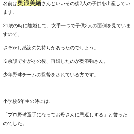
奥浪美緒
名前は
さんといいその後2人の子供を出産してい
ます。
21歳の時に離婚して、女手一つで子供3人の面倒を見ていま
すので、
さぞかし感謝の気持ちがあったのでしょう。
※余談ですがその後、再婚したのが奥浪強さん。
少年野球チームの監督をされている方です。
小学校6年生の時には、
「プロ野球選手になってお母さんに恩返しする」と誓った
のでした。