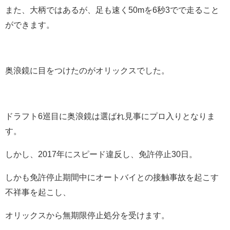
また、大柄ではあるが、足も速く50mを6秒3でで走ること
ができます。
奥浪鏡に目をつけたのがオリックスでした。
ドラフト6巡目に奥浪鏡は選ばれ見事にプロ入りとなりま
す。
しかし、2017年にスピード違反し、免許停止30日。
しかも免許停止期間中にオートバイとの接触事故を起こす
不祥事を起こし、
オリックスから無期限停止処分を受けます。