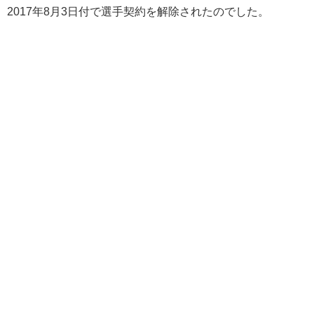
2017年8月3日付で選手契約を解除されたのでした。