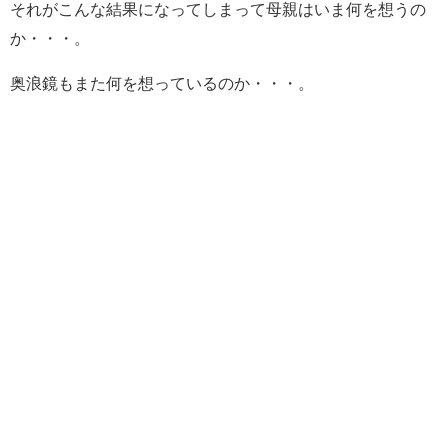
それがこんな結果になってしまって母親はいま何を想うの
か・・・。
奥浪鏡もまた何を想っているのか・・・。