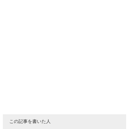
この記事を書いた人