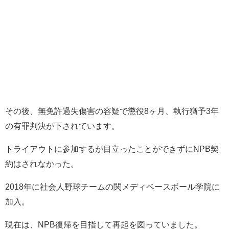
その後、無免許過失傷害の容疑で懲役8ヶ月、執行猶予3年
の有罪判決が下されています。
トライアウトに参加するが目立ったことができずにNPB契
約はされなかった。
2018年に社会人野球チームの関メディベースボール学院に
加入。
現在は、NPB復帰を目指して再起を図っていました。