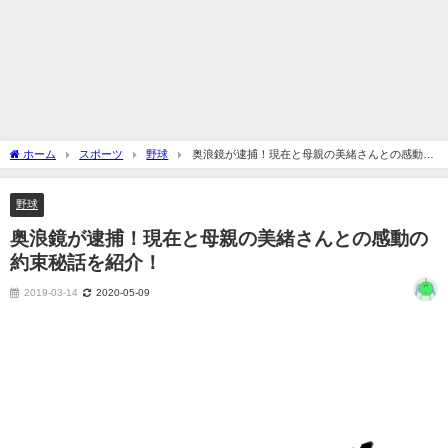
ホーム
スポーツ
野球
奥浪鏡が逮捕！現在と母親の美緒さんとの感動の
約束秘話を紹介！
野球
奥浪鏡が逮捕！現在と母親の美緒さんとの感動の
約束秘話を紹介！
2019-03-14
2020-05-09