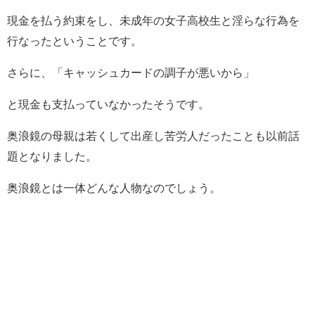
現金を払う約束をし、未成年の女子高校生と淫らな行為を
行なったということです。
さらに、「キャッシュカードの調子が悪いから」
と現金も支払っていなかったそうです。
奥浪鏡の母親は若くして出産し苦労人だったことも以前話
題となりました。
奥浪鏡とは一体どんな人物なのでしょう。