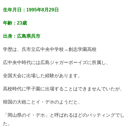
生年月日：1995年8月29日
年齢：23歳
出身：広島県呉市
学歴は、呉市立広中央中学校→創志学園高校
広中央中時代には広島ジャガーボーイズに所属し、
全国大会に出場した経験があります。
高校時代に甲子園に出場することはできませんでいたが、
韓国の大砲ことイ・デホのようだと、
「岡山県のイ・デホ」と呼ばれるほどのバッティングでし
た。