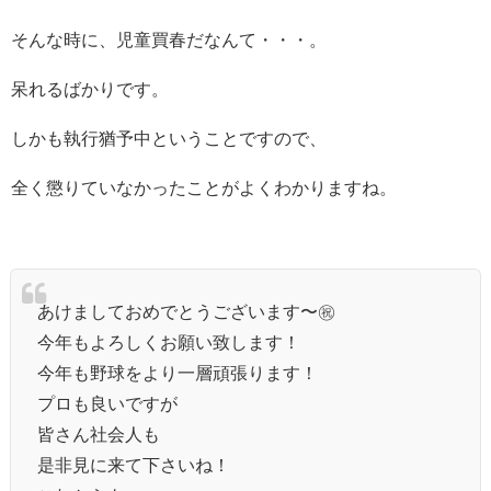
そんな時に、児童買春だなんて・・・。
呆れるばかりです。
しかも執行猶予中ということですので、
全く懲りていなかったことがよくわかりますね。
あけましておめでとうございます〜㊗️
今年もよろしくお願い致します！
今年も野球をより一層頑張ります！
プロも良いですが
皆さん社会人も
是非見に来て下さいね！