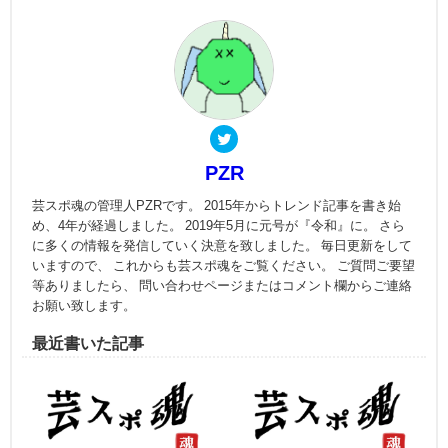
PZR
芸スポ魂の管理人PZRです。 2015年からトレンド記事を書き始
め、4年が経過しました。 2019年5月に元号が『令和』に。 さら
に多くの情報を発信していく決意を致しました。 毎日更新をして
いますので、 これからも芸スポ魂をご覧ください。 ご質問ご要望
等ありましたら、 問い合わせページまたはコメント欄からご連絡
お願い致します。
最近書いた記事