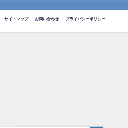
サイトマップ
お問い合わせ
プライバシーポリシー