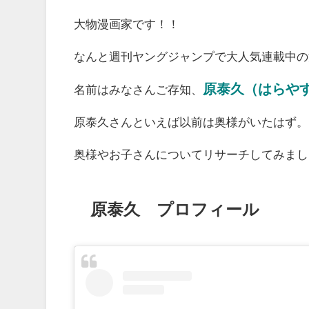
大物漫画家です！！
なんと週刊ヤングジャンプで大人気連載中の
原泰久（はらや
名前はみなさんご存知、
原泰久さんといえば以前は奥様がいたはず。
奥様やお子さんについてリサーチしてみまし
原泰久 プロフィール