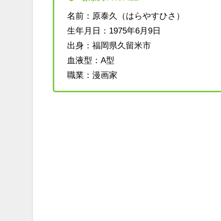
名前：原泰久（はらやすひさ）
生年月日：1975年6月9日
出身：福岡県久留米市
血液型：A型
職業：漫画家