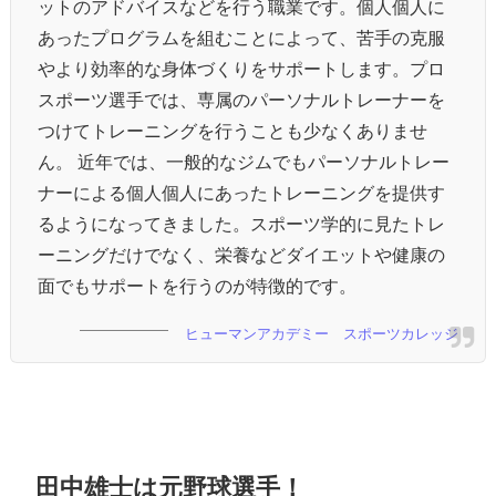
ットのアドバイスなどを行う職業です。個人個人に
あったプログラムを組むことによって、苦手の克服
やより効率的な身体づくりをサポートします。プロ
スポーツ選手では、専属のパーソナルトレーナーを
つけてトレーニングを行うことも少なくありませ
ん。 近年では、一般的なジムでもパーソナルトレー
ナーによる個人個人にあったトレーニングを提供す
るようになってきました。スポーツ学的に見たトレ
ーニングだけでなく、栄養などダイエットや健康の
面でもサポートを行うのが特徴的です。
ヒューマンアカデミー スポーツカレッジ
田中雄士は元野球選手！