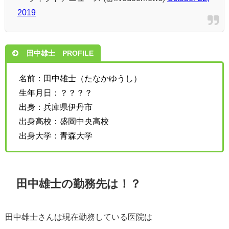
2019
田中雄士 PROFILE
名前：田中雄士（たなかゆうし）
生年月日：？？？？
出身：兵庫県伊丹市
出身高校：盛岡中央高校
出身大学：青森大学
田中雄士の勤務先は！？
田中雄士さんは現在勤務している医院は