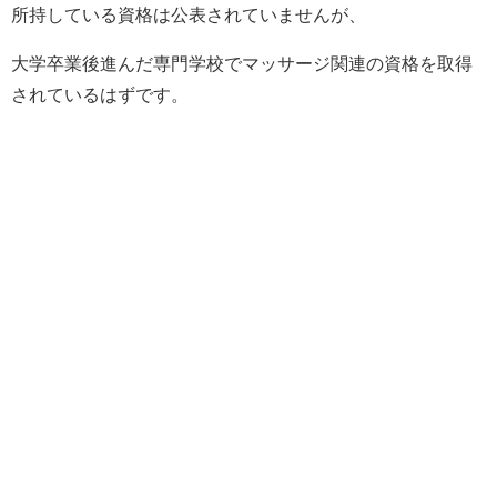
所持している資格は公表されていませんが、
大学卒業後進んだ専門学校でマッサージ関連の資格を取得
されているはずです。