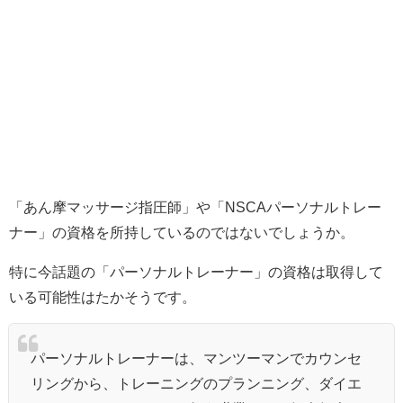
「あん摩マッサージ指圧師」や「NSCAパーソナルトレー
ナー」の資格を所持しているのではないでしょうか。
特に今話題の「パーソナルトレーナー」の資格は取得して
いる可能性はたかそうです。
パーソナルトレーナーは、マンツーマンでカウンセ
リングから、トレーニングのプランニング、ダイエ