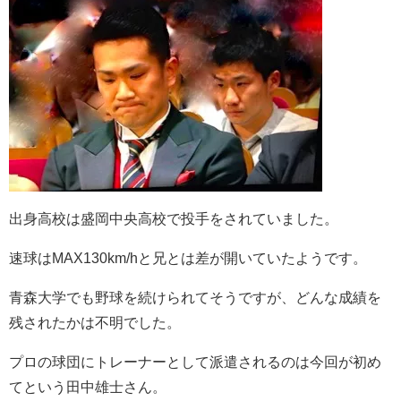
出身高校は盛岡中央高校で投手をされていました。
速球はMAX130km/hと兄とは差が開いていたようです。
青森大学でも野球を続けられてそうですが、どんな成績を
残されたかは不明でした。
プロの球団にトレーナーとして派遣されるのは今回が初め
てという田中雄士さん。