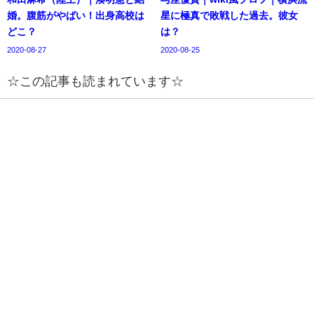
婚。腹筋がやばい！出身高校は
星に極真で敗戦した過去。彼女
どこ？
は？
2020-08-27
2020-08-25
☆この記事も読まれています☆