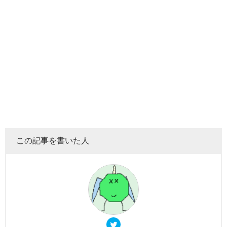
この記事を書いた人