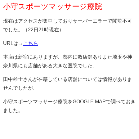
小守スポーツマッサージ療院
現在はアクセスが集中しておりサーバーエラーで閲覧不可
でした。（22日21時現在）
URLは→
こちら
本店は新宿にありますが、都内に数店舗ありまた埼玉や神
奈川県にも店舗がある大きな医院でした。
田中雄士さんが在籍している店舗については情報がありま
せんでしたが、
小守スポーツマッサージ療院をGOOGLE MAPで調べておき
ました。