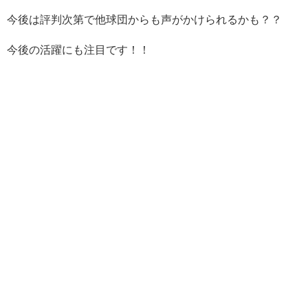
今後は評判次第で他球団からも声がかけられるかも？？
今後の活躍にも注目です！！