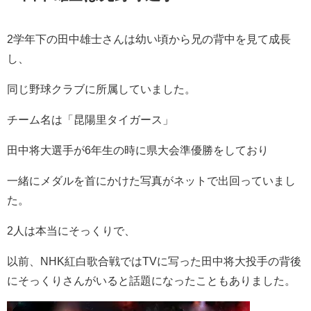
2学年下の田中雄士さんは幼い頃から兄の背中を見て成長
し、
同じ野球クラブに所属していました。
チーム名は「昆陽里タイガース」
田中将大選手が6年生の時に県大会準優勝をしており
一緒にメダルを首にかけた写真がネットで出回っていまし
た。
2人は本当にそっくりで、
以前、NHK紅白歌合戦ではTVに写った田中将大投手の背後
にそっくりさんがいると話題になったこともありました。