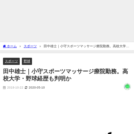
ホーム
スポーツ
田中雄士｜小守スポーツマッサージ療院勤務。高校大学・
野球経歴も判明か
スポーツ
野球
田中雄士｜小守スポーツマッサージ療院勤務。高
校大学・野球経歴も判明か
2019-10-22
2020-05-10