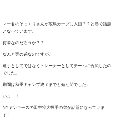
マー君のそっくりさんが広島カープに入団？？と巷で話題
となっています。
何者なのだろうか？？
なんと実の弟なのですが、
選手としてではなくトレーナーとしてチームに合流したの
でした。
期間は秋季キャンプ終了までと短期間でした。
いま！！
NYヤンキースの田中将大投手の弟が話題になっていま
す！！