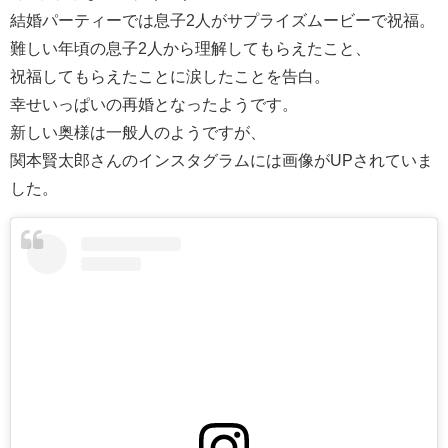
結婚パーティーでは息子2人がサプライズムービーで祝福。
難しい年頃の息子2人から理解してもらえたこと、
祝福してもらえたことに涙したことを告白。
幸せいっぱいの再婚となったようです。
新しい奥様は一般人のようですが、
関本賢太郎さんのインスタグラムには画像がUPされていま
した。