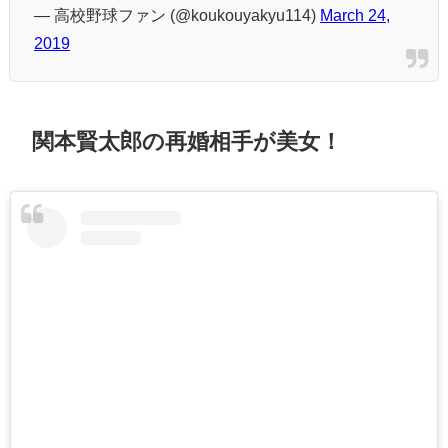
— 高校野球ファン (@koukouyakyu114)
March 24,
2019
関本賢太郎の再婚相手が美女！