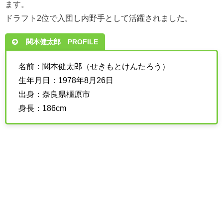
ます。
ドラフト2位で入団し内野手として活躍されました。
関本健太郎 PROFILE
名前：関本健太郎（せきもとけんたろう）
生年月日：1978年8月26日
出身：奈良県橿原市
身長：186cm