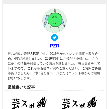
PZR
芸スポ魂の管理人PZRです。 2015年からトレンド記事を書き始
め、4年が経過しました。 2019年5月に元号が『令和』に。 さら
に多くの情報を発信していく決意を致しました。 毎日更新をして
いますので、 これからも芸スポ魂をご覧ください。 ご質問ご要望
等ありましたら、 問い合わせページまたはコメント欄からご連絡
お願い致します。
最近書いた記事