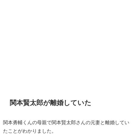
関本賢太郎が離婚していた
関本勇輔くんの母親で関本賢太郎さんの元妻と離婚してい
たことがわかりました。