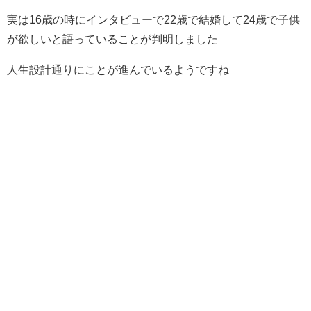
実は16歳の時にインタビューで22歳で結婚して24歳で子供
が欲しいと語っていることが判明しました
人生設計通りにことが進んでいるようですね