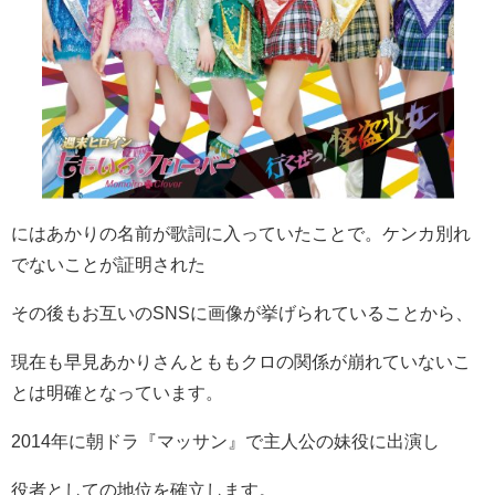
にはあかりの名前が歌詞に入っていたことで。ケンカ別れ
でないことが証明された
その後もお互いのSNSに画像が挙げられていることから、
現在も早見あかりさんとももクロの関係が崩れていないこ
とは明確となっています。
2014年に朝ドラ『マッサン』で主人公の妹役に出演し
役者としての地位を確立します。