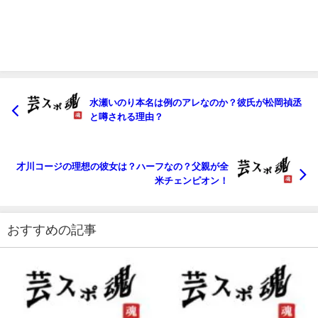
水瀬いのり本名は例のアレなのか？彼氏が松岡禎丞
と噂される理由？
才川コージの理想の彼女は？ハーフなの？父親が全
米チェンピオン！
おすすめの記事