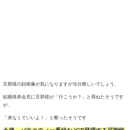
旦那様の顔画像が気になりますが当分難しいでしょう。
結婚発表会見に旦那様が「行こうか？」と尋ねたそうです
が、
「来なくていいよ！」と断ったそうです