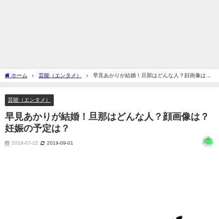
ホーム
芸能（エンタメ）
早見あかりが結婚！旦那はどんな人？顔画像は？
妊娠の予定は？
芸能（エンタメ）
早見あかりが結婚！旦那はどんな人？顔画像は？
妊娠の予定は？
2018-07-22
2019-09-01