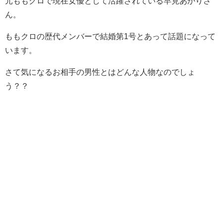
元ももクロで現在女優として活躍されている早見あかりさ
ん。
ももクロの歴代メンバーで結婚第1号とあって話題になって
います。
さて気になるお相手の男性とはどんな人物なのでしょ
う？？