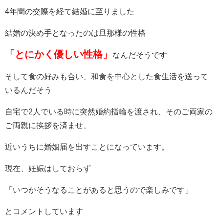
4年間の交際を経て結婚に至りました
結婚の決め手となったのは旦那様の性格
「とにかく優しい性格」
なんだそうです
そして食の好みも合い、和食を中心とした食生活を送って
いるんだそう
自宅で2人でいる時に突然婚約指輪を渡され、そのご両家の
ご両親に挨拶を済ませ、
近いうちに婚姻届を出すことになっています。
現在、妊娠はしておらず
「いつかそうなることがあると思うので楽しみです」
とコメントしています