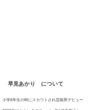
早見あかり について
小学6年生の時にスカウトされ芸能界デビュー