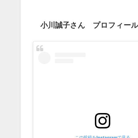
小川誠子さん プロフィー
この投稿をInstagramで見る