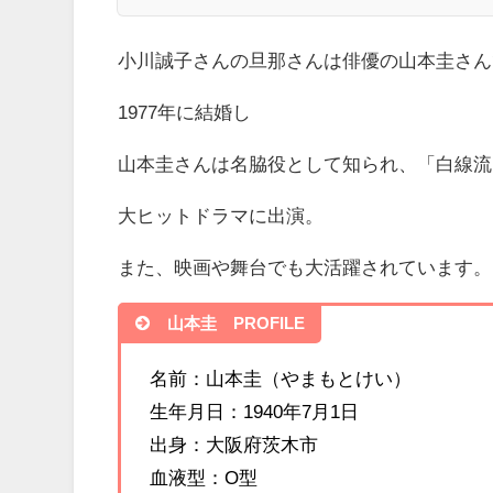
小川誠子さんの旦那さんは俳優の山本圭さん
1977年に結婚し
山本圭さんは名脇役として知られ、「白線流
大ヒットドラマに出演。
また、映画や舞台でも大活躍されています。
山本圭 PROFILE
名前：山本圭（やまもとけい）
生年月日：1940年7月1日
出身：大阪府茨木市
血液型：O型