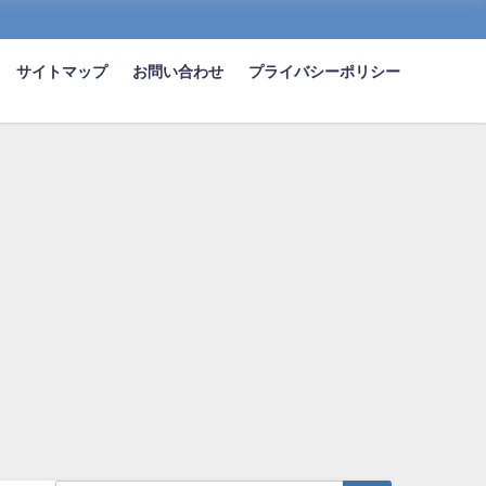
サイトマップ
お問い合わせ
プライバシーポリシー