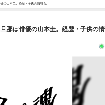
俳優の山本圭。経歴・子供の情報も。
。旦那は俳優の山本圭。経歴・子供の情