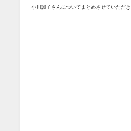
小川誠子さんについてまとめさせていただき