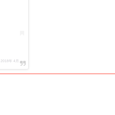
-
2018年 4月月21日午前12時41分PDT