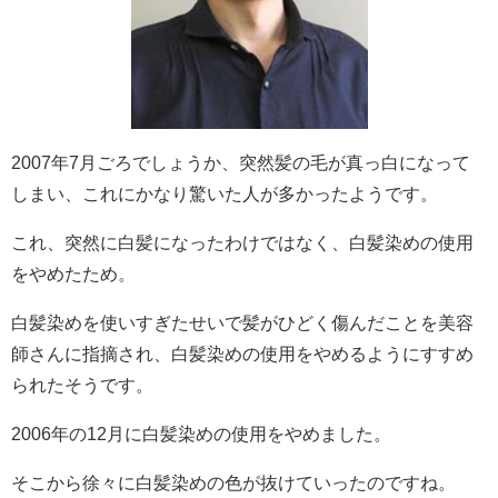
2007年7月ごろでしょうか、突然髪の毛が真っ白になって
しまい、これにかなり驚いた人が多かったようです。
これ、突然に白髪になったわけではなく、白髪染めの使用
をやめたため。
白髪染めを使いすぎたせいで髪がひどく傷んだことを美容
師さんに指摘され、白髪染めの使用をやめるようにすすめ
られたそうです。
2006年の12月に白髪染めの使用をやめました。
そこから徐々に白髪染めの色が抜けていったのですね。