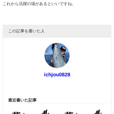
これから活躍の場があるといいですね。
この記事を書いた人
ichjou0828
最近書いた記事