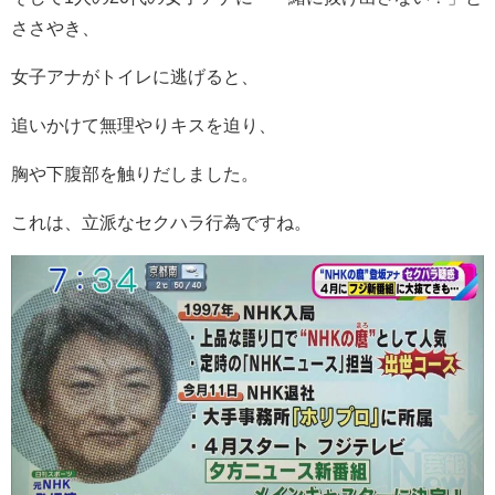
ささやき、
女子アナがトイレに逃げると、
追いかけて無理やりキスを迫り、
胸や下腹部を触りだしました。
これは、立派なセクハラ行為ですね。