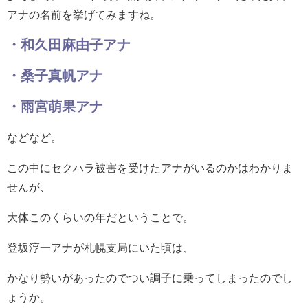
アナの名前を挙げてみますね。
・和久田麻由子アナ
・桑子真帆アナ
・雨宮萌果アナ
などなど。
この中にセクハラ被害を受けたアナがいるのかはわかりま
せんが、
大体このくらいの年だということで。
登坂淳一アナが札幌支局にいた頃は、
かなり勢いがあったのでつい調子に乗ってしまったのでし
ょうか。