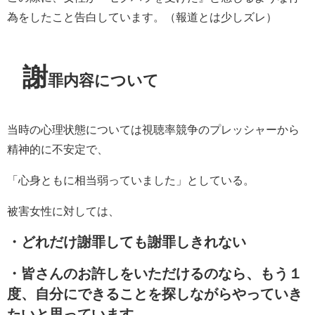
為をしたこと告白しています。（報道とは少しズレ）
謝
罪内容について
当時の心理状態については視聴率競争のプレッシャーから
精神的に不安定で、
「心身ともに相当弱っていました」としている。
被害女性に対しては、
・どれだけ謝罪しても謝罪しきれない
・皆さんのお許しをいただけるのなら、もう１
度、自分にできることを探しながらやっていき
たいと思っています