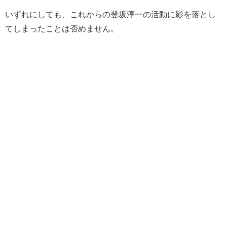
いずれにしても、これからの登坂淳一の活動に影を落とし
てしまったことは否めません。