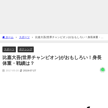
ホーム
スポーツ
比嘉大吾(世界チャンピオン)がおもしろい！身長体重・戦
績は？
スポーツ
ボクシング
比嘉大吾(世界チャンピオン)がおもしろい！身長
体重・戦績は？
2017-05-20
2019-07-27