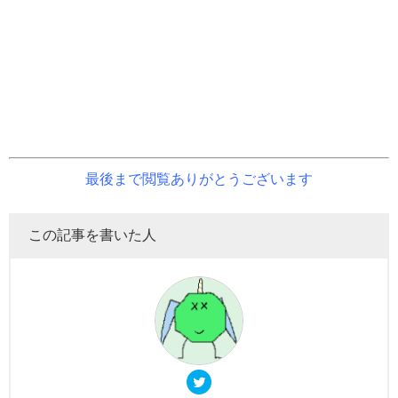
最後まで閲覧ありがとうございます
この記事を書いた人