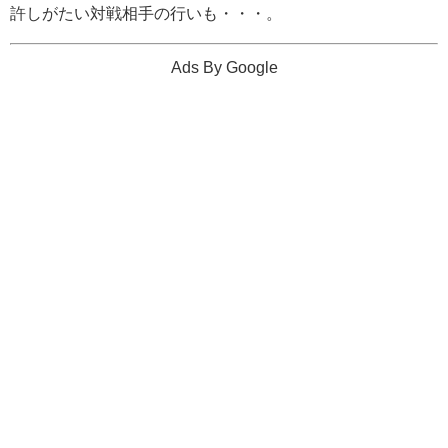
許しがたい対戦相手の行いも・・・。
Ads By Google