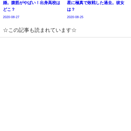
婚。腹筋がやばい！出身高校は
星に極真で敗戦した過去。彼女
どこ？
は？
2020-08-27
2020-08-25
☆この記事も読まれています☆