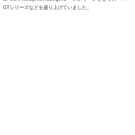
GTシリーズなどを盛り上げていました。