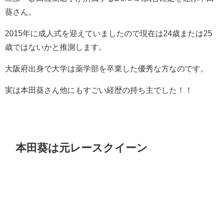
葵さん。
2015年に成人式を迎えていましたので現在は24歳または25
歳ではないかと推測します。
大阪府出身で大学は薬学部を卒業した優秀な方なのです。
実は本田葵さん他にもすごい経歴の持ち主でした！！
本田葵は元レースクイーン