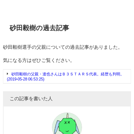
砂田毅樹の過去記事
砂田毅樹選手の父親についての過去記事がありました。
気になる方はぜひご覧ください。
砂田毅樹の父親・達也さんはＢ３ＳＴＡＲＳ代表。経歴も判明。
(2019-05-28 06:53:25)
この記事を書いた人