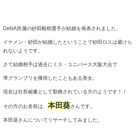
DeNA所属の砂田毅樹選手が結婚を発表されました。
イケメン・砂田が結婚したということで砂田ロスは避けら
れないようです。
さて結婚相手は過去にミス・ユニバース大阪大会で
準グランプリを獲得したこともある美女。
現在は社長秘書として勤務されている方のようです！！
本田葵
その方のお名前は、
さんです。
本田葵さんについてリサーチしてみました。