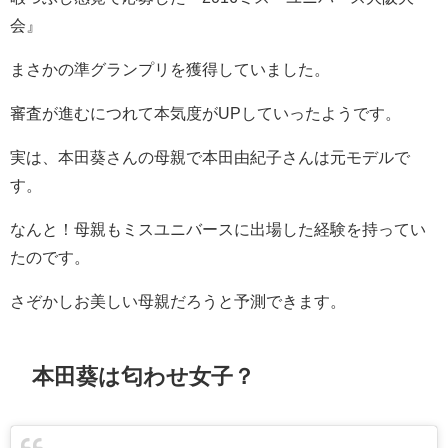
会』
まさかの準グランプリを獲得していました。
審査が進むにつれて本気度がUPしていったようです。
実は、本田葵さんの母親で本田由紀子さんは元モデルで
す。
なんと！母親もミスユニバースに出場した経験を持ってい
たのです。
さぞかしお美しい母親だろうと予測できます。
本田葵は匂わせ女子？