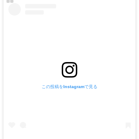
この投稿をInstagramで見る