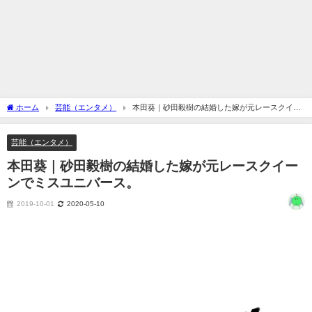
ホーム
芸能（エンタメ）
本田葵｜砂田毅樹の結婚した嫁が元レースクイー
ンでミスユニバース。
芸能（エンタメ）
本田葵｜砂田毅樹の結婚した嫁が元レースクイー
ンでミスユニバース。
2019-10-01
2020-05-10