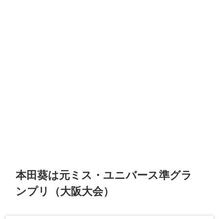
本田葵は元ミス・ユニバース準グラ
ンプリ（大阪大会）