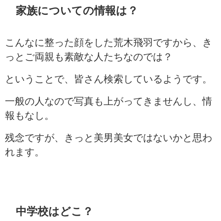
家族についての情報は？
こんなに整った顔をした荒木飛羽ですから、き
っとご両親も素敵な人たちなのでは？
ということで、皆さん検索しているようです。
一般の人なので写真も上がってきませんし、情
報もなし。
残念ですが、きっと美男美女ではないかと思わ
れます。
中学校はどこ？