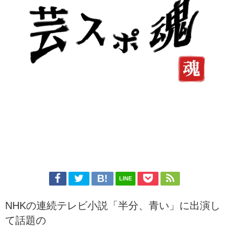
LINE
NHKの連続テレビ小説「半分、青い」に出演し
て話題の