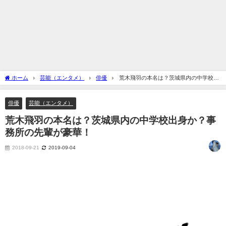
ホーム
芸能（エンタメ）
俳優
荒木飛羽の本名は？茨城県内の中学校出
身か？事務所の先輩が豪華！
俳優
芸能（エンタメ）
荒木飛羽の本名は？茨城県内の中学校出身か？事
務所の先輩が豪華！
2018-09-21
2019-09-04