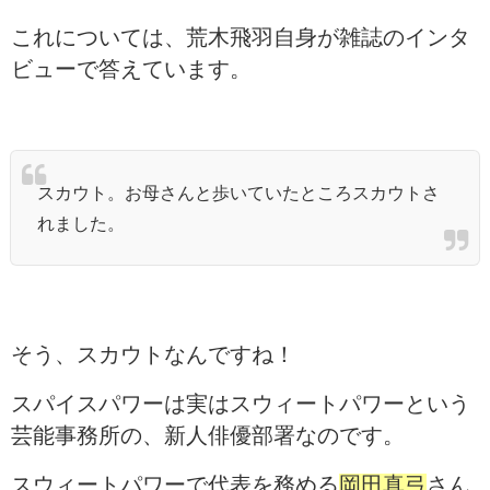
これについては、荒木飛羽自身が雑誌のインタ
ビューで答えています。
スカウト。お母さんと歩いていたところスカウトさ
れました。
そう、スカウトなんですね！
スパイスパワーは実はスウィートパワーという
芸能事務所の、新人俳優部署なのです。
スウィートパワーで代表を務める
岡田真弓
さん