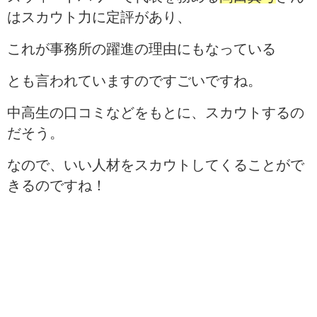
はスカウト力に定評があり、
これが事務所の躍進の理由にもなっている
とも言われていますのですごいですね。
中高生の口コミなどをもとに、スカウトするの
だそう。
なので、いい人材をスカウトしてくることがで
きるのですね！