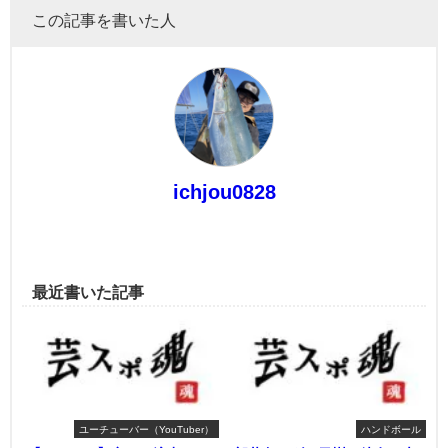
この記事を書いた人
ichjou0828
最近書いた記事
ユーチューバー（YouTuber）
ハンドボール