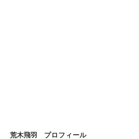
荒木飛羽 プロフィール