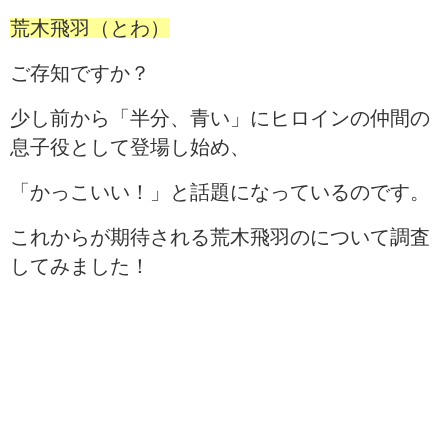
荒木飛羽（とわ）
ご存知ですか？
少し前から「半分、青い」にヒロインの仲間の
息子役として登場し始め、
「かっこいい！」と話題になっているのです。
これからが期待される荒木飛羽のについて調査
してみました！