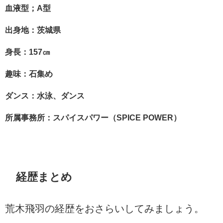
血液型；A型
出身地：茨城県
身長：157㎝
趣味：石集め
ダンス：水泳、ダンス
所属事務所：スパイスパワー（SPICE POWER
）
経歴まとめ
荒木飛羽の経歴をおさらいしてみましょう。