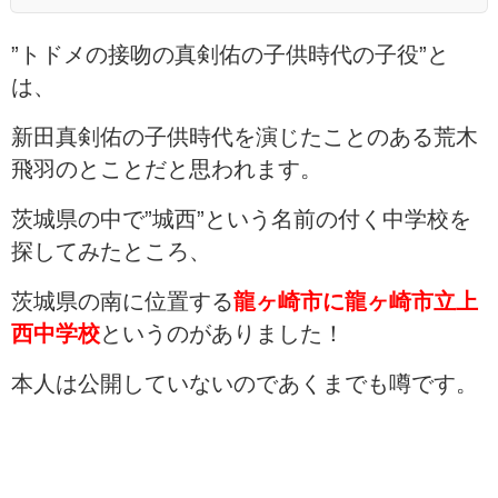
”トドメの接吻の真剣佑の子供時代の子役”と
は、
新田真剣佑の子供時代を演じたことのある荒木
飛羽のとことだと思われます。
茨城県の中で”城西”という名前の付く中学校を
探してみたところ、
茨城県の南に位置する
龍ヶ崎市に龍ヶ崎市立上
西中学校
というのがありました！
本人は公開していないのであくまでも噂です。