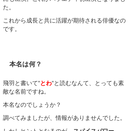
た。
これから成長と共に活躍が期待される俳優なの
です。
本名は何？
飛羽と書いて”
とわ
”と読むなんて、とっても素
敵な名前ですね。
本名なのでしょうか？
調べてみましたが、情報がありませんでした。
しかしヒントとなるのが、
スパイスパワー