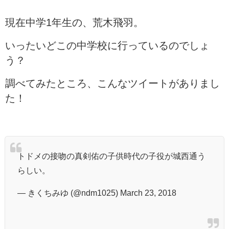
現在中学1年生の、荒木飛羽。
いったいどこの中学校に行っているのでしょ
う？
調べてみたところ、こんなツイートがありまし
た！
トドメの接吻の真剣佑の子供時代の子役が城西通う
らしい。
— きくちみゆ (@ndm1025) March 23, 2018