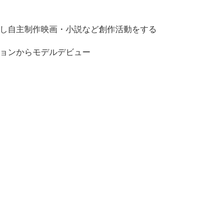
し自主制作映画・小説など創作活動をする
ョンからモデルデビュー