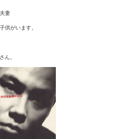
夫妻
子供がいます。
さん。