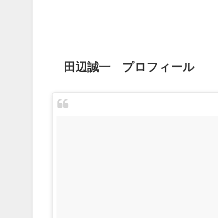
田辺誠一 プロフィール