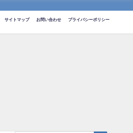
サイトマップ
お問い合わせ
プライバシーポリシー