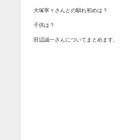
大塚寧々さんとの馴れ初めは？
子供は？
田辺誠一さんについてまとめます。