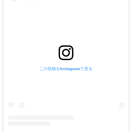
この投稿をInstagramで見る