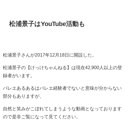
松浦景子はYouTube活動も
松浦景子さんが2017年12月18日に開設した。
松浦景子の【けっけちゃんねる】は現在42,900人以上の登
録者がいます。
バレエあるあるはバレエ経験者でないと意味が分からない
部分もありますが、
自然と笑みがこぼれてしまうような動画となっております
ので是非ご覧になって見てください。