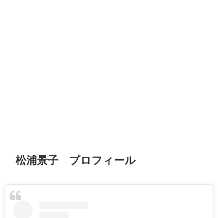
松浦景子 プロフィール