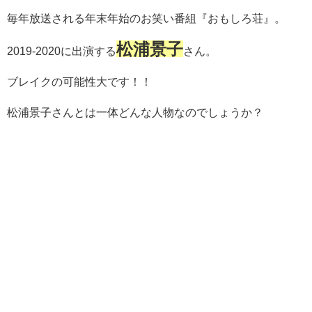
毎年放送される年末年始のお笑い番組『おもしろ荘』。
松浦景子
2019-2020に出演する
さん。
ブレイクの可能性大です！！
松浦景子さんとは一体どんな人物なのでしょうか？