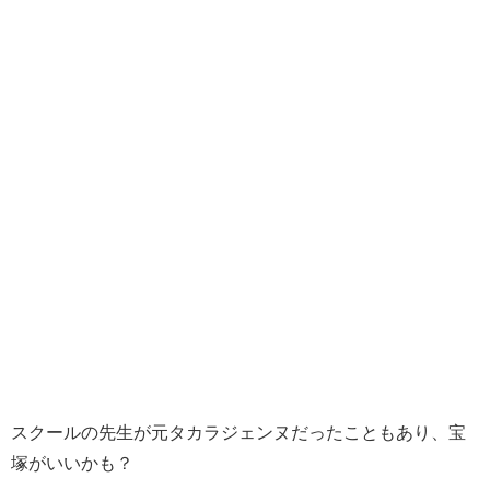
スクールの先生が元タカラジェンヌだったこともあり、宝
塚がいいかも？