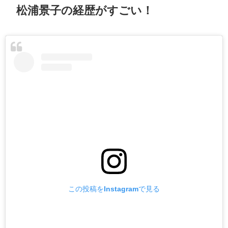
松浦景子の経歴がすごい！
この投稿をInstagramで見る