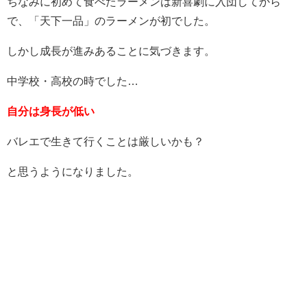
ちなみに初めて食べたラーメンは新喜劇に入団してから
で、「天下一品」のラーメンが初でした。
しかし成長が進みあることに気づきます。
中学校・高校の時でした…
自分は身長が低い
バレエで生きて行くことは厳しいかも？
と思うようになりました。