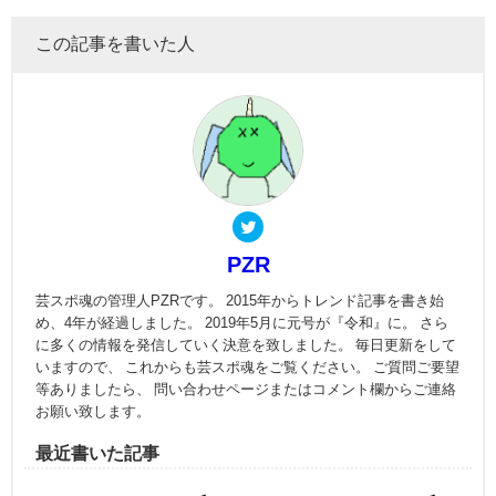
この記事を書いた人
PZR
芸スポ魂の管理人PZRです。 2015年からトレンド記事を書き始
め、4年が経過しました。 2019年5月に元号が『令和』に。 さら
に多くの情報を発信していく決意を致しました。 毎日更新をして
いますので、 これからも芸スポ魂をご覧ください。 ご質問ご要望
等ありましたら、 問い合わせページまたはコメント欄からご連絡
お願い致します。
最近書いた記事