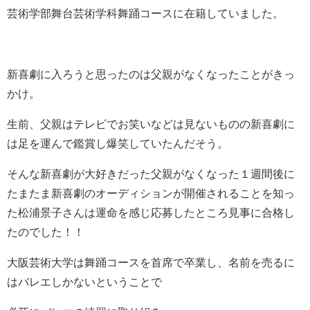
芸術学部舞台芸術学科舞踊コースに在籍していました。
新喜劇に入ろうと思ったのは父親がなくなったことがきっ
かけ。
生前、父親はテレビでお笑いなどは見ないものの新喜劇に
は足を運んで鑑賞し爆笑していたんだそう。
そんな新喜劇が大好きだった父親がなくなった１週間後に
たまたま新喜劇のオーディションが開催されることを知っ
た松浦景子さんは運命を感じ応募したところ見事に合格し
たのでした！！
大阪芸術大学は舞踊コースを首席で卒業し、名前を売るに
はバレエしかないということで