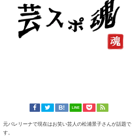
LINE
元バレリーナで現在はお笑い芸人の松浦景子さんが話題で
す。