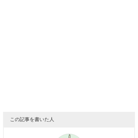
この記事を書いた人