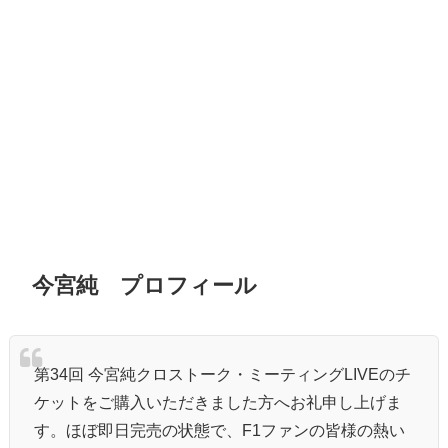
今宮純 プロフィール
第34回 今宮純クロストーク・ミーティングLIVEのチ
ケットをご購入いただきました方へお礼申し上げま
す。ほぼ即日完売の状態で、F1ファンの皆様の熱い