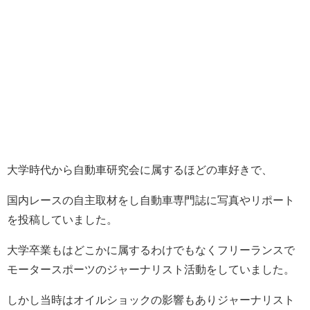
大学時代から自動車研究会に属するほどの車好きで、
国内レースの自主取材をし自動車専門誌に写真やリポート
を投稿していました。
大学卒業もはどこかに属するわけでもなくフリーランスで
モータースポーツのジャーナリスト活動をしていました。
しかし当時はオイルショックの影響もありジャーナリスト