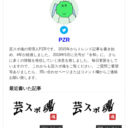
PZR
芸スポ魂の管理人PZRです。 2015年からトレンド記事を書き始
め、4年が経過しました。 2019年5月に元号が『令和』に。 さら
に多くの情報を発信していく決意を致しました。 毎日更新をして
いますので、 これからも芸スポ魂をご覧ください。 ご質問ご要望
等ありましたら、 問い合わせページまたはコメント欄からご連絡
お願い致します。
最近書いた記事
プロレスリング
芸能（エンタメ）