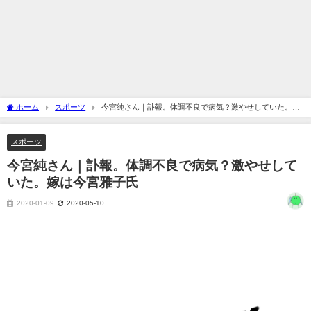
ホーム
スポーツ
今宮純さん｜訃報。体調不良で病気？激やせしていた。嫁
は今宮雅子氏
スポーツ
今宮純さん｜訃報。体調不良で病気？激やせして
いた。嫁は今宮雅子氏
2020-01-09
2020-05-10