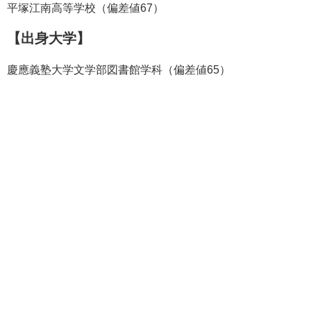
平塚江南高等学校（偏差値67）
【出身大学】
慶應義塾大学文学部図書館学科（偏差値65）