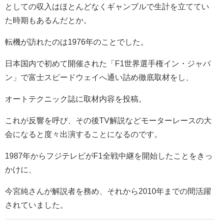
としての収入はほとんどなくギャンブルで生計を立ててい
た時期もあるんだとか。
転機が訪れたのは1976年のことでした。
日本国内で初めて開催された「F1世界選手権イン・ジャパ
ン」で富士スピードウェイへ通い詰め徹底取材をし、
オートテクニック誌に取材内容を投稿。
これが反響を呼び、その後TV解説などモーターレースの大
会になると度々出演することになるのです。
1987年からフジテレビがF1全戦中継を開始したことをきっ
かけに、
今宮純さんが解説者を務め、それから2010年までの間活躍
されていました。