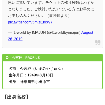
思いに驚いています。チケットの残り枚数はわずか
となりました。ご検討いただいている方はお早めに
お申し込みください。（事務局より）
pic.twitter.com/5mjzEIrcW7
— f1-world by IMAJUN (@f1worldbyimajun)
August
26, 2019
今宮純 PROFILE
名前：今宮純（いまみやじゅん）
生年月日：1949年3月18日
出身：神奈川県小田原市
【出身高校】