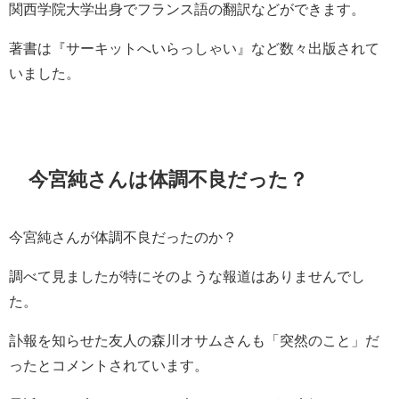
関西学院大学出身でフランス語の翻訳などができます。
著書は『サーキットへいらっしゃい』など数々出版されて
いました。
今宮純さんは体調不良だった？
今宮純さんが体調不良だったのか？
調べて見ましたが特にそのような報道はありませんでし
た。
訃報を知らせた友人の森川オサムさんも「突然のこと」だ
ったとコメントされています。