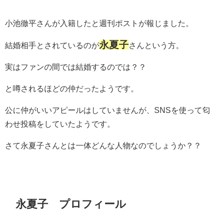
小池徹平さんが入籍したと週刊ポストが報じました。
永夏子
結婚相手とされているのが
さんという方。
実はファンの間では結婚するのでは？？
と噂されるほどの仲だったようです。
公に仲がいいアピールはしていませんが、SNSを使って匂
わせ投稿をしていたようです。
さて永夏子さんとは一体どんな人物なのでしょうか？？
永夏子 プロフィール