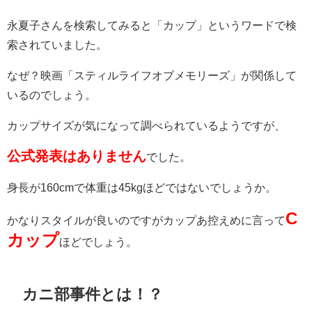
永夏子さんを検索してみると「カップ」というワードで検
索されていました。
なぜ？映画「スティルライフオブメモリーズ」が関係して
いるのでしょう。
カップサイズが気になって調べられているようですが、
公式発表はありません
でした。
身長が160cmで体重は45kgほどではないでしょうか。
C
かなりスタイルが良いのですがカップあ控えめに言って
カップ
ほどでしょう。
カニ部事件とは！？