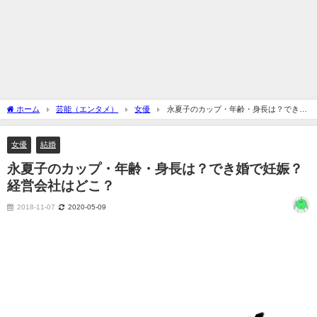
ホーム
芸能（エンタメ）
女優
永夏子のカップ・年齢・身長は？でき婚
で妊娠？経営会社はどこ？
女優
結婚
永夏子のカップ・年齢・身長は？でき婚で妊娠？
経営会社はどこ？
2018-11-07
2020-05-09