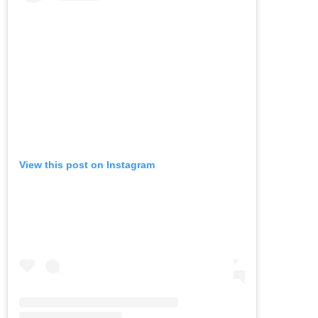
View this post on Instagram