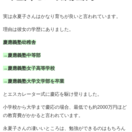
実は永夏子さんはかなり育ちが良いと言われています。
理由は彼女の学歴にありました。
慶應義塾幼稚舎
→慶應義塾中等部
→慶應義塾女子高等学校
→慶應義塾大学文学部を卒業
とエスカレーター式に慶応を駆け登りました。
小学校から大学まで慶応の場合、最低でも約2000万円ほど
の教育費がかかると言われています。
永夏子さんの凄いいところは、勉強ができるのはもちろん