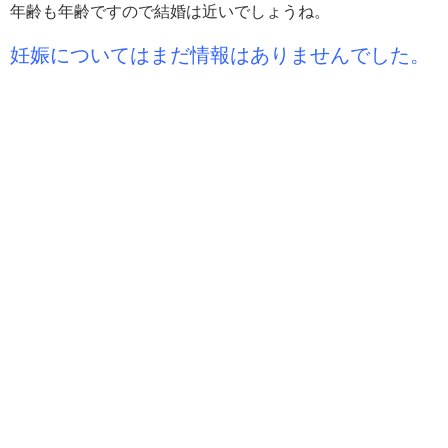
年齢も年齢ですので結婚は近いでしょうね。
妊娠についてはまだ情報はありませんでした。