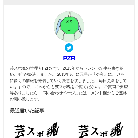
PZR
芸スポ魂の管理人PZRです。 2015年からトレンド記事を書き始
め、4年が経過しました。 2019年5月に元号が『令和』に。 さら
に多くの情報を発信していく決意を致しました。 毎日更新をして
いますので、 これからも芸スポ魂をご覧ください。 ご質問ご要望
等ありましたら、 問い合わせページまたはコメント欄からご連絡
お願い致します。
最近書いた記事