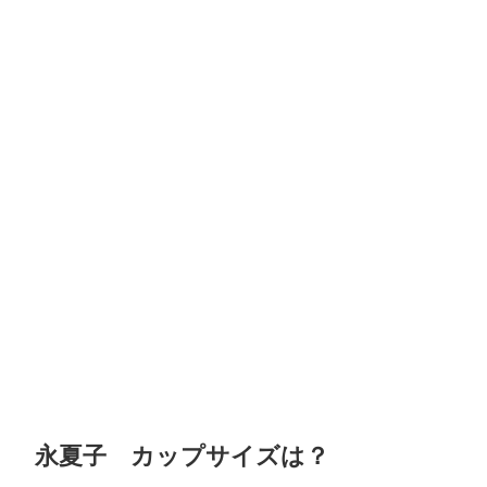
永夏子 カップサイズは？