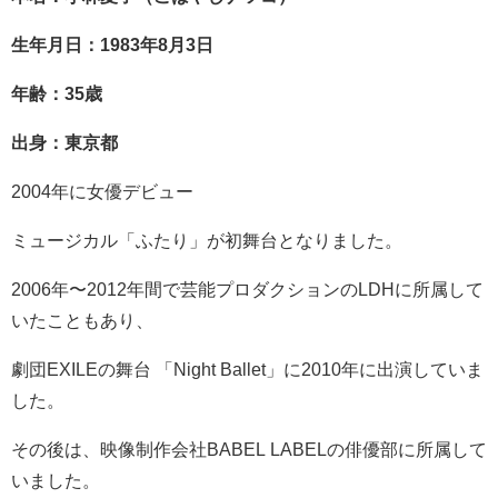
生年月日：1983年8月3日
年齢：35歳
出身：東京都
2004年に女優デビュー
ミュージカル「ふたり」が初舞台となりました。
2006年〜2012年間で芸能プロダクションのLDHに所属して
いたこともあり、
劇団EXILEの舞台 「Night Ballet」に2010年に出演していま
した。
その後は、映像制作会社BABEL LABELの俳優部に所属して
いました。