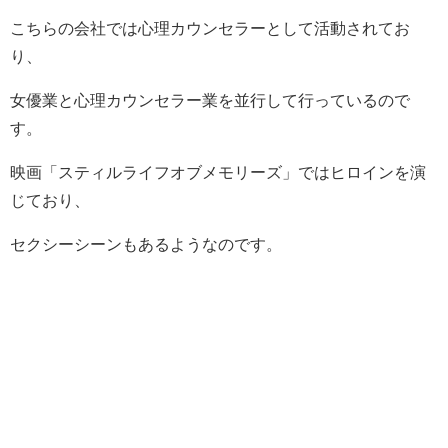
こちらの会社では心理カウンセラーとして活動されてお
り、
女優業と心理カウンセラー業を並行して行っているので
す。
映画「スティルライフオブメモリーズ」ではヒロインを演
じており、
セクシーシーンもあるようなのです。