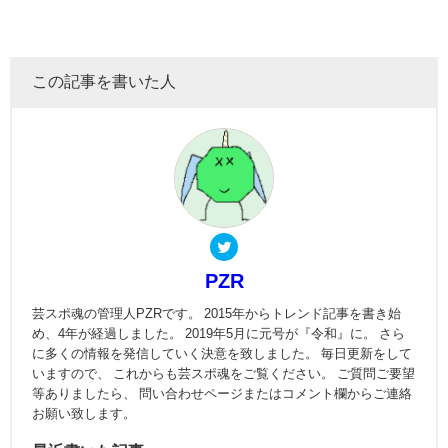
この記事を書いた人
PZR
芸スポ魂の管理人PZRです。 2015年からトレンド記事を書き始
め、4年が経過しました。 2019年5月に元号が『令和』に。 さら
に多くの情報を発信していく決意を致しました。 毎日更新をして
いますので、 これからも芸スポ魂をご覧ください。 ご質問ご要望
等ありましたら、 問い合わせページまたはコメント欄からご連絡
お願い致します。