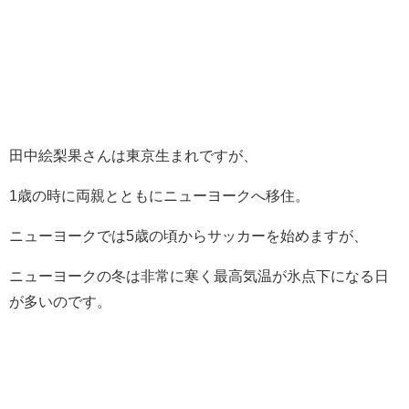
田中絵梨果さんは東京生まれですが、
1歳の時に両親とともにニューヨークへ移住。
ニューヨークでは5歳の頃からサッカーを始めますが、
ニューヨークの冬は非常に寒く最高気温が氷点下になる日
が多いのです。