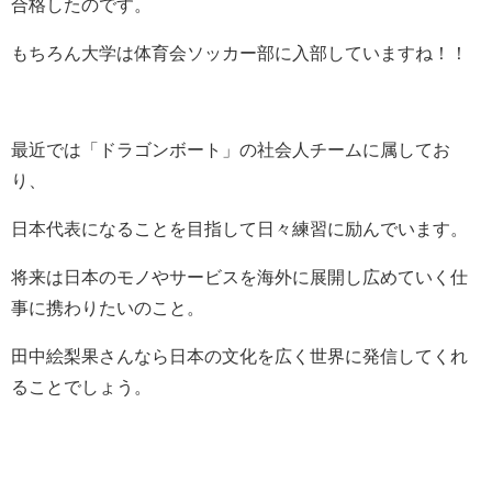
合格したのです。
もちろん大学は体育会ソッカー部に入部していますね！！
最近では「ドラゴンボート」の社会人チームに属してお
り、
日本代表になることを目指して日々練習に励んでいます。
将来は日本のモノやサービスを海外に展開し広めていく仕
事に携わりたいのこと。
田中絵梨果さんなら日本の文化を広く世界に発信してくれ
ることでしょう。