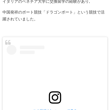
イタリアのベネチア大学に交換留学の経験があり,
中国発祥のボート競技「ドラゴンボート」という競技で活
躍されていました。