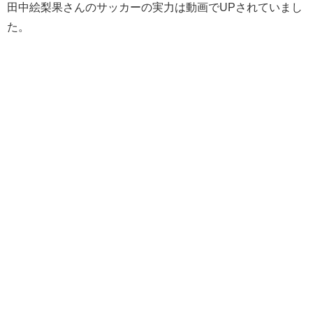
田中絵梨果さんのサッカーの実力は動画でUPされていまし
た。