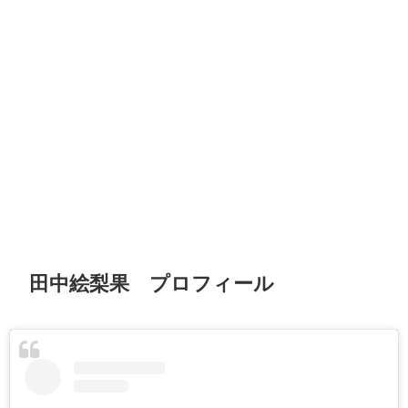
田中絵梨果 プロフィール