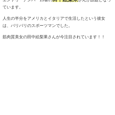
ています。
人生の半分をアメリカとイタリアで生活したという彼女
は、バリバリのスポーツマンでした。
筋肉質美女の田中絵梨果さんが今注目されています！！