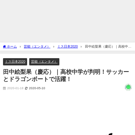
ホーム
芸能（エンタメ）
ミス日本2020
田中絵梨果（慶応）｜高校中学
が判明！サッカーとドラゴンボートで活躍！
ミス日本2020
芸能（エンタメ）
田中絵梨果（慶応）｜高校中学が判明！サッカー
とドラゴンボートで活躍！
2020-01-18
2020-05-10