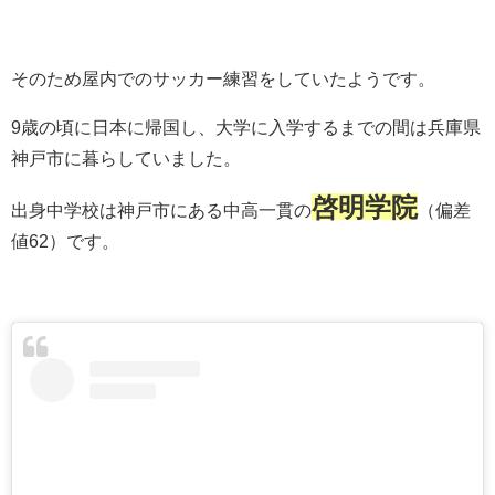
そのため屋内でのサッカー練習をしていたようです。
9歳の頃に日本に帰国し、大学に入学するまでの間は兵庫県
神戸市に暮らしていました。
啓明学院
出身中学校は神戸市にある中高一貫の
（偏差
値62）です。