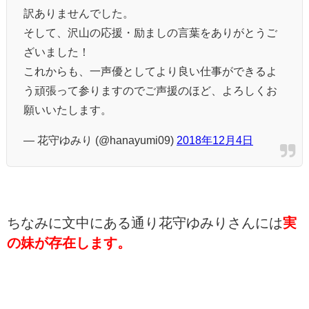
訳ありませんでした。
そして、沢山の応援・励ましの言葉をありがとうご
ざいました！
これからも、一声優としてより良い仕事ができるよ
う頑張って参りますのでご声援のほど、よろしくお
願いいたします。
— 花守ゆみり (@hanayumi09)
2018年12月4日
ちなみに文中にある通り花守ゆみりさんには
実
の妹が存在します。