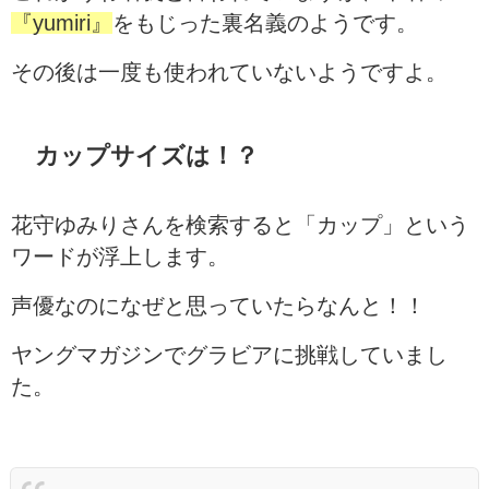
『yumiri』
をもじった裏名義のようです。
その後は一度も使われていないようですよ。
カップサイズは！？
花守ゆみりさんを検索すると「カップ」という
ワードが浮上します。
声優なのになぜと思っていたらなんと！！
ヤングマガジンでグラビアに挑戦していまし
た。