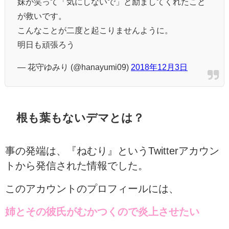
妹が笑って「気にしないで」と励ましてくれたこと
が救いです。
こんなことが二度と起こりませんように。
明日も頑張ろう
— 花守ゆみり (@hanayumi09)
2018年12月3日
根も葉もないデマとは？
事の発端は、『ねむり』というTwitterアカウン
トから発信された情報でした。
このアカウントのプロフィールには、
姉とその彼氏がむかつくので炎上させたい