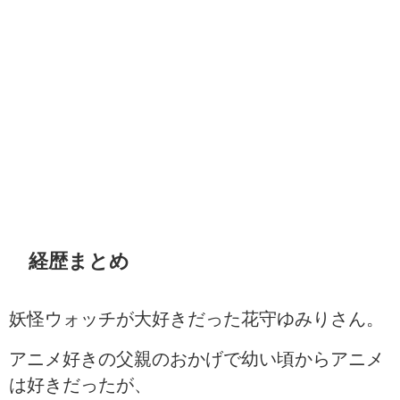
経歴まとめ
妖怪ウォッチが大好きだった花守ゆみりさん。
アニメ好きの父親のおかげで幼い頃からアニメ
は好きだったが、