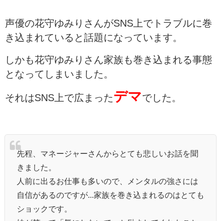
声優の花守ゆみりさんがSNS上でトラブルに巻
き込まれていると話題になっています。
しかも花守ゆみりさん家族も巻き込まれる事態
となってしまいました。
デマ
それはSNS上で広まった
でした。
先程、マネージャーさんからとても悲しいお話を聞
きました。
人前に出るお仕事も多いので、メンタルの強さには
自信があるのですが...家族を巻き込まれるのはとても
ショックです。