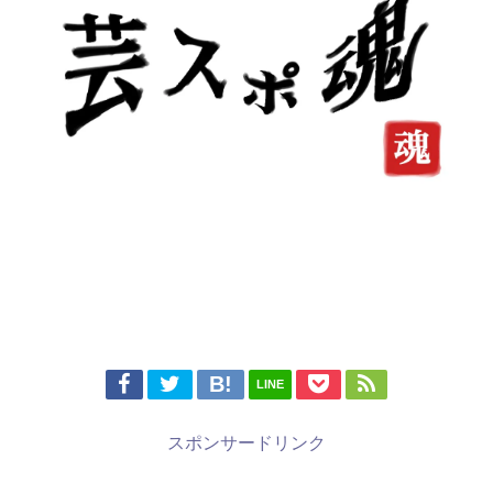
LINE
スポンサードリンク