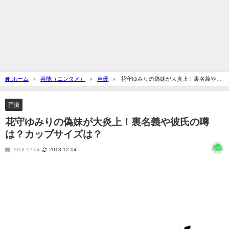
ホーム
芸能（エンタメ）
声優
花守ゆみりの偽妹が大炎上！裏名義や彼
氏の噂は？カップサイズは？
声優
花守ゆみりの偽妹が大炎上！裏名義や彼氏の噂
は？カップサイズは？
2018-12-04
2018-12-04