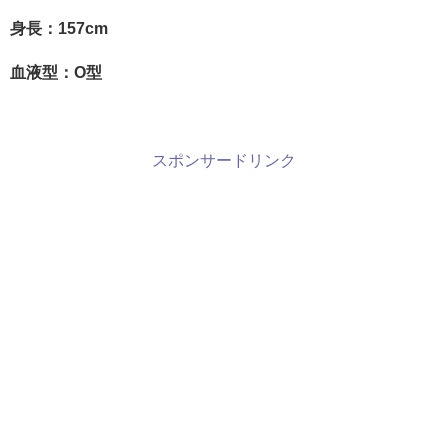
身長：157cm
血液型：O型
スポンサードリンク