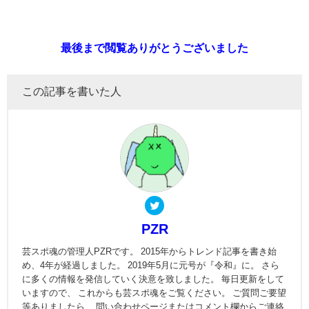
最後まで閲覧ありがとうございました
この記事を書いた人
PZR
芸スポ魂の管理人PZRです。 2015年からトレンド記事を書き始
め、4年が経過しました。 2019年5月に元号が『令和』に。 さら
に多くの情報を発信していく決意を致しました。 毎日更新をして
いますので、 これからも芸スポ魂をご覧ください。 ご質問ご要望
等ありましたら、 問い合わせページまたはコメント欄からご連絡