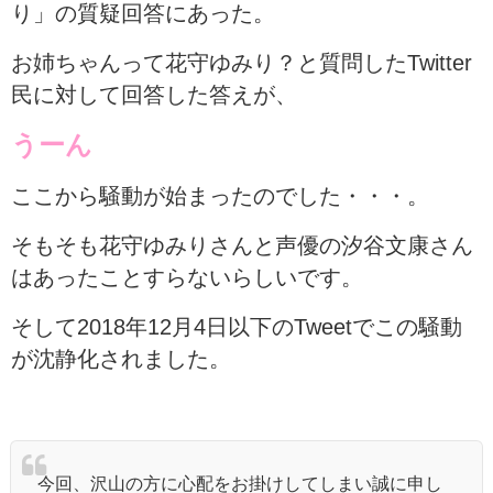
り」の質疑回答にあった。
お姉ちゃんって花守ゆみり？と質問したTwitter
民に対して回答した答えが、
うーん
ここから騒動が始まったのでした・・・。
そもそも花守ゆみりさんと声優の汐谷文康さん
はあったことすらないらしいです。
そして2018年12月4日以下のTweetでこの騒動
が沈静化されました。
今回、沢山の方に心配をお掛けしてしまい誠に申し