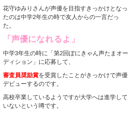
花守ゆみりさんが声優を目指すきっかけとなっ
たのは中学2年生の時で友人からの一言だっ
た。
「声優になれるよ」
中学3年生の時に「第2回ぽにきゃん声たまオー
ディション」に応募して、
審査員奨励賞
を受賞したことがきっかけで声優
デビューするのです。
高校卒業しているようですが大学へは進学して
いないという噂です。