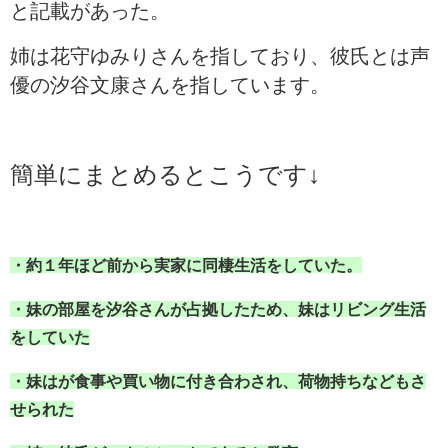
と記載があった。
姉は花守ゆみりさんを指しており、彼氏とは声
優の汐谷文康さんを指しています。
簡単にまとめるとこうです↓
・約１年ほど前から実家に同棲生活をしていた。
・妹の部屋を汐谷さんが占拠したため、妹はリビング生活
をしていた
・妹はが食事や買い物に付き合わされ、荷物持ちなどもさ
せられた