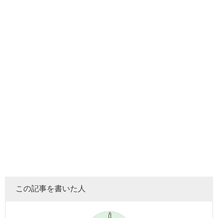
この記事を書いた人