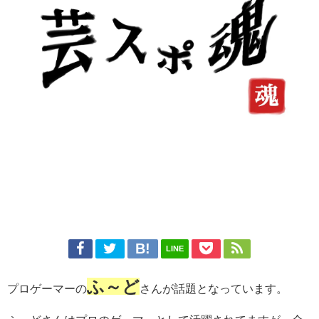
LINE
ふ～ど
プロゲーマーの
さんが話題となっています。