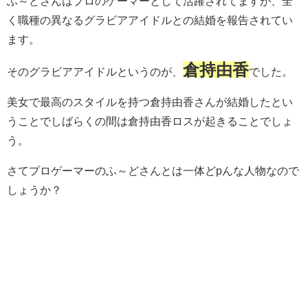
ふ～どさんはプロのゲーマーとして活躍されてますが、全
く職種の異なるグラビアアイドルとの結婚を報告されてい
ます。
倉持由香
そのグラビアアイドルというのが、
でした。
美女で最高のスタイルを持つ倉持由香さんが結婚したとい
うことでしばらくの間は倉持由香ロスが起きることでしょ
う。
さてプロゲーマーのふ～どさんとは一体どpんな人物なので
しょうか？