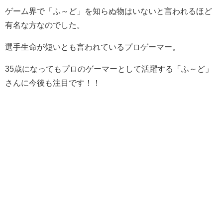
ゲーム界で「ふ～ど」を知らぬ物はいないと言われるほど
有名な方なのでした。
選手生命が短いとも言われているプロゲーマー。
35歳になってもプロのゲーマーとして活躍する「ふ～ど」
さんに今後も注目です！！