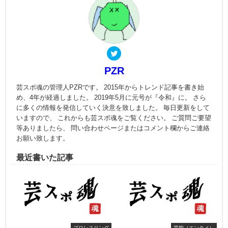
PZR
芸スポ魂の管理人PZRです。 2015年からトレンド記事を書き始
め、4年が経過しました。 2019年5月に元号が『令和』に。 さら
に多くの情報を発信していく決意を致しました。 毎日更新をして
いますので、 これからも芸スポ魂をご覧ください。 ご質問ご要望
等ありましたら、 問い合わせページまたはコメント欄からご連絡
お願い致します。
最近書いた記事
プロレスリング
芸能（エンタメ）