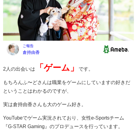
「ゲーム」
2人の出会いは
です。
もちろんふ〜どさんは職業をゲームにしていますの好きだ
ということはわかるのですが、
実は倉持由香さんも大のゲーム好き。
YouTubeでゲーム実況されており、女性e-Sportsチーム
『G-STAR Gaming』のプロデュースを行っています。