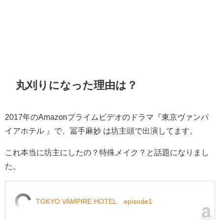
丸刈りになった理由は？
2017年のAmazonプライムビデオのドラマ『東京ヴァンパ
イアホテル 』で、冨手麻妙 は坊主頭で出演してます。
これ本当に坊主にしたの？特殊メイク？と話題になりまし
た。
TOKYO VAMPIRE HOTEL episode1