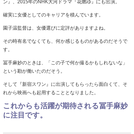
ン』、2015年のNHK大河ドラマ『花燃ゆ』にも出演。
確実に女優としてのキャリアを積んでいます。
園子温監督は、女優選びに定評がありますよね。
その時有名でなくても、何か感じるものがあるのだそうで
す。
冨手麻妙のときは、「この子で何か撮るかもしれないな」
という勘が働いたのだそう。
そして『新宿スワン』に出演してもらったら面白くて、そ
れから映画へも起用することとなりました。
これからも活躍が期待される冨手麻妙
に注目です。