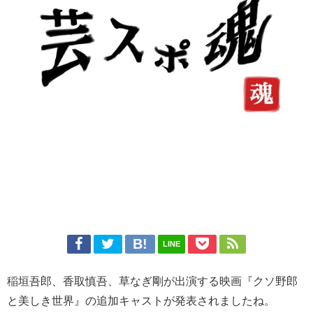
LINE
稲垣吾郎、香取慎吾、草なぎ剛が出演する映画『クソ野郎
と美しき世界』の追加キャストが発表されましたね。