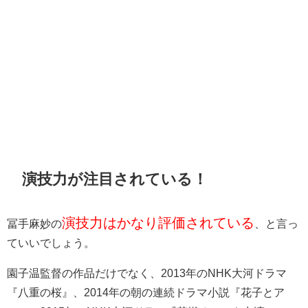
演技力が注目されている！
演技力はかなり評価されている
冨手麻妙の
、と言っ
ていいでしょう。
園子温監督の作品だけでなく、2013年のNHK大河ドラマ
『八重の桜』、2014年の朝の連続ドラマ小説『花子とア