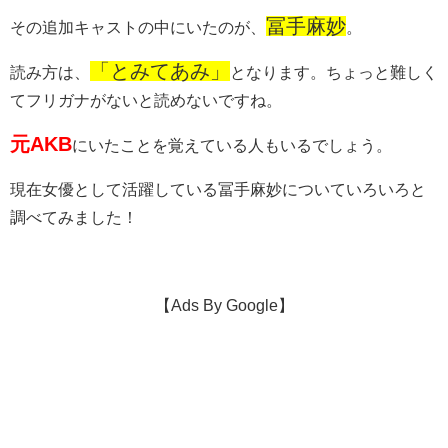
冨手麻妙
その追加キャストの中にいたのが、
。
「とみてあみ」
読み方は、
となります。ちょっと難しく
てフリガナがないと読めないですね。
元AKB
にいたことを覚えている人もいるでしょう。
現在女優として活躍している冨手麻妙についていろいろと
調べてみました！
【Ads By Google】