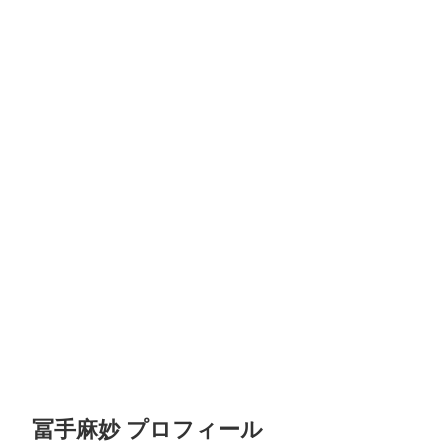
冨手麻妙 プロフィール