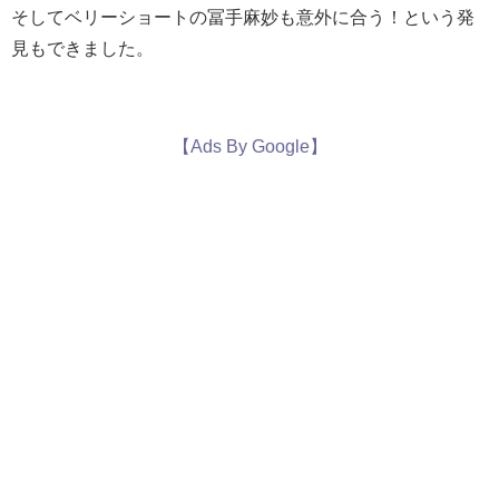
そしてベリーショートの冨手麻妙も意外に合う！という発
見もできました。
【Ads By Google】