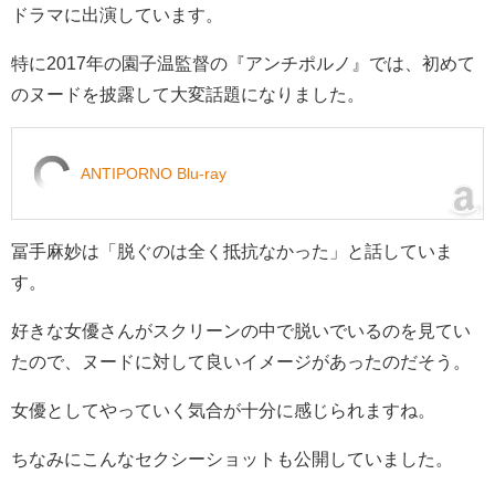
ドラマに出演しています。
特に2017年の園子温監督の『アンチポルノ』では、初めて
のヌードを披露して大変話題になりました。
ANTIPORNO Blu-ray
冨手麻妙は「脱ぐのは全く抵抗なかった」と話していま
す。
好きな女優さんがスクリーンの中で脱いでいるのを見てい
たので、ヌードに対して良いイメージがあったのだそう。
女優としてやっていく気合が十分に感じられますね。
ちなみにこんなセクシーショットも公開していました。