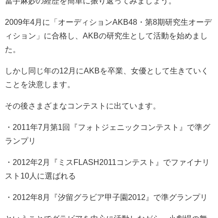
冨手麻妙の経歴を簡単に振り返ってみましょう。
2009年4月に「オーディションAKB48・第8期研究生オーデ
ィション」に合格し、AKBの研究生として活動を始めまし
た。
しかし同じ年の12月にAKBを卒業、女優として生きていく
ことを決意します。
その後さまざまなコンテストに出ています。
・2011年7月第1回『フォトジェニックコンテスト』で準グ
ランプリ
・2012年2月『ミスFLASH2011コンテスト』でファイナリ
スト10人に選ばれる
・2012年8月『汐留グラビア甲子園2012』で準グランプリ