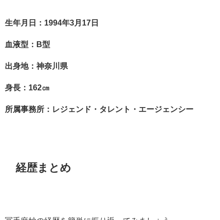
生年月日：1994年3月17日
血液型：B型
出身地：神奈川県
身長：162㎝
所属事務所：レジェンド・タレント・エージェンシー
経歴まとめ