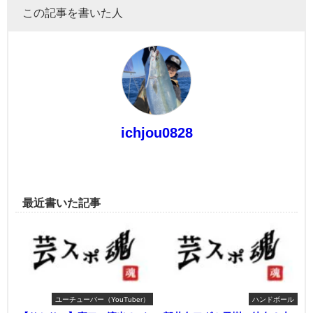
この記事を書いた人
ichjou0828
最近書いた記事
ユーチューバー（YouTuber）
ハンドボール