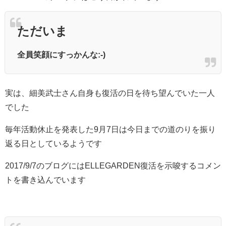
ただいま
全員笑顔にすっかんな:-)
実は、細美武士さん自身も復活の日を待ち望んでいた一人
でした
毎年活動休止を発表した9月7日は今日までの道のりを振り
返る日としているようです
2017/9/7のブログにはELLEGARDEN復活を示唆するコメン
トを書き込んでいます