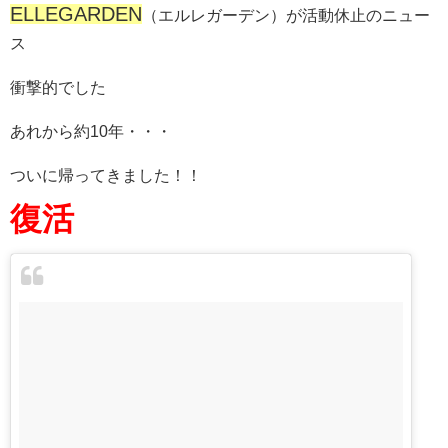
ELLEGARDEN
（エルレガーデン）が活動休止のニュー
ス
衝撃的でした
あれから約10年・・・
ついに帰ってきました！！
復活