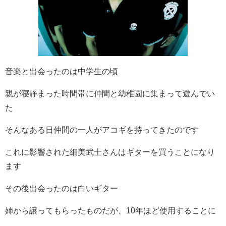
音楽と出会ったのは中学生の頃
親が寝静まった時間帯に仲間と幼稚園に集まって遊んでい
た
そんなある日仲間の一人がアコギを持ってきたのです
これに影響された細美武士さんはギターを買うことになり
ます
その後出会ったのは白いギター
姉から譲ってもらったものだが、10年ほど使用することに