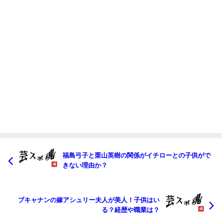
福島弓子と栗山英樹の関係がイチローとの子供がで
きない理由か？
ブキャナンの嫁アシュリー夫人が美人！子供はい
る？経歴や職業は？