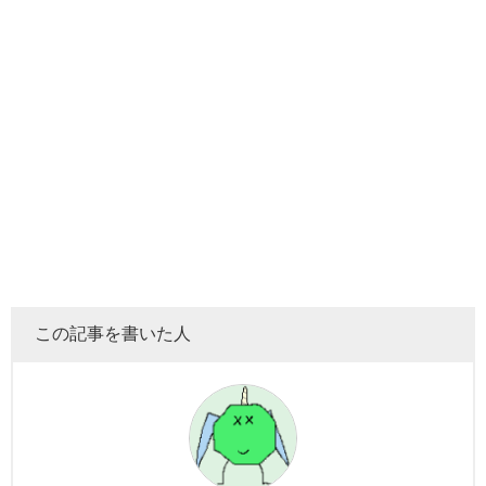
この記事を書いた人