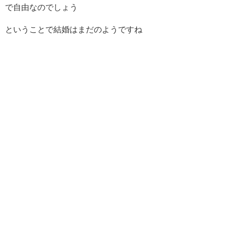
で自由なのでしょう
ということで結婚はまだのようですね