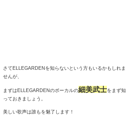
さてELLEGARDENを知らないという方もいるかもしれま
せんが、
細美武士
まずはELLEGARDENのボーカルの
をまず知
っておきましょう。
美しい歌声は誰もを魅了します！