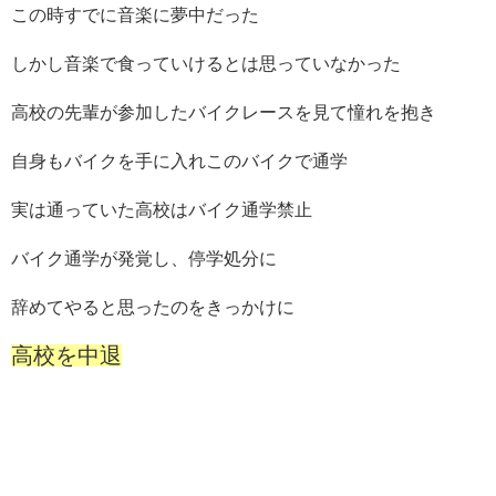
この時すでに音楽に夢中だった
しかし音楽で食っていけるとは思っていなかった
高校の先輩が参加したバイクレースを見て憧れを抱き
自身もバイクを手に入れこのバイクで通学
実は通っていた高校はバイク通学禁止
バイク通学が発覚し、停学処分に
辞めてやると思ったのをきっかけに
高校を中退