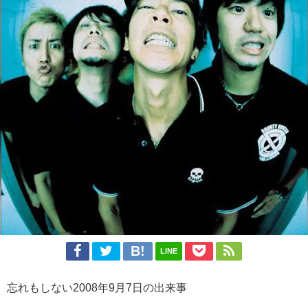
LINE
忘れもしない2008年9月7日の出来事