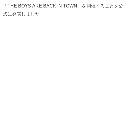
「THE BOYS ARE BACK IN TOWN」を開催することを公
式に発表しました