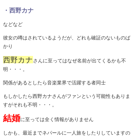
・西野カナ
などなど
彼女の噂はされているようだが、どれも確証のないものば
かり
西野カナ
さんに至ってはなぜ名前が出てくるかも不
明・・・。
関係があるとしたら音楽業界で活躍する者同士
もしかしたら西野カナさんがファンという可能性もありま
すがそれも不明・・・。
結婚
に至っては全く情報がありません
しかも、最近までネパールに一人旅をしたりしていますの