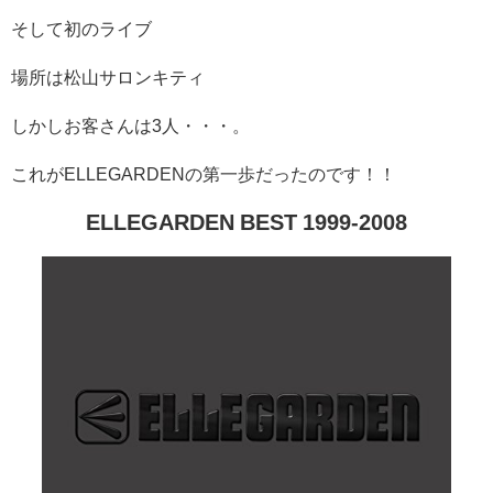
そして初のライブ
場所は松山サロンキティ
しかしお客さんは3人・・・。
これがELLEGARDENの第一歩だったのです！！
ELLEGARDEN BEST 1999-2008