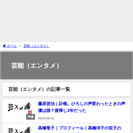
ホーム
芸能（エンタメ）
芸能（エンタメ）
芸能（エンタメ）の記事一覧
藤原啓治｜訃報。ひろしの声変わったときの声
優は誰？復帰し3年だった
声優
2020-04-16
高橋竜子｜プロフィール｜高橋洋子の双子の