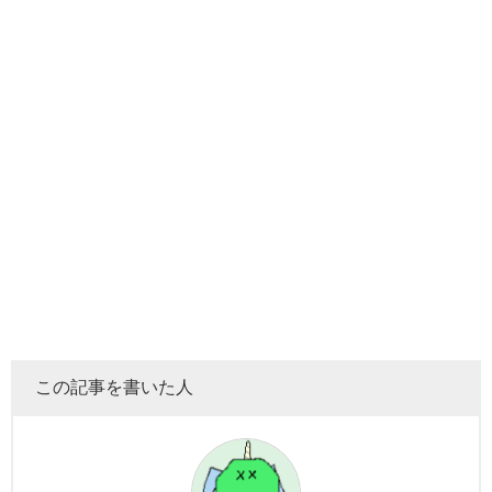
この記事を書いた人