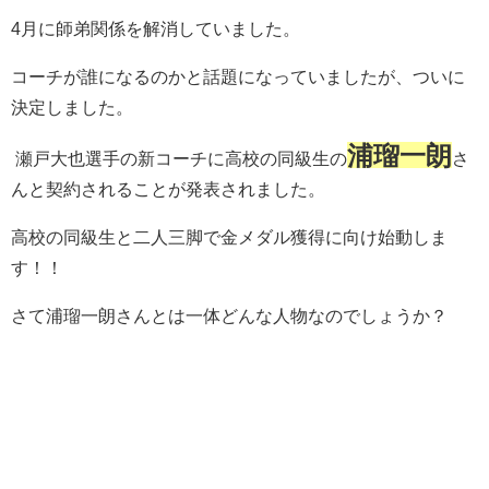
4月に師弟関係を解消していました。
コーチが誰になるのかと話題になっていましたが、ついに
決定しました。
浦瑠一朗
瀬戸大也選手の新コーチに高校の同級生の
さ
んと契約されることが発表されました。
高校の同級生と二人三脚で金メダル獲得に向け始動しま
す！！
さて浦瑠一朗さんとは一体どんな人物なのでしょうか？