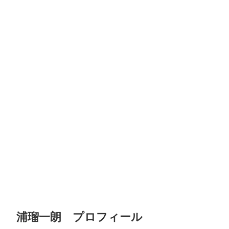
浦瑠一朗 プロフィール