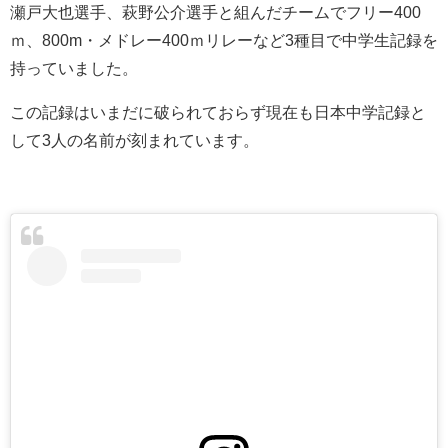
瀬戸大也選手、萩野公介選手と組んだチームでフリー400
ｍ、800m・メドレー400ｍリレーなど3種目で中学生記録を
持っていました。
この記録はいまだに破られておらず現在も日本中学記録と
して3人の名前が刻まれています。