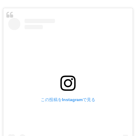
この投稿をInstagramで見る