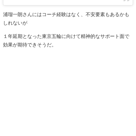
浦瑠一朗さんにはコーチ経験はなく、不安要素もあるかも
しれないが
１年延期となった東京五輪に向けて精神的なサポート面で
効果が期待できそうだ。