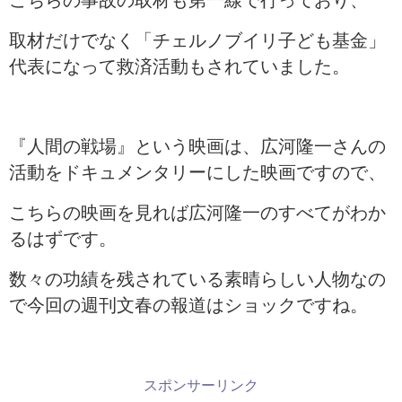
こちらの事故の取材も第一線で行っており、
取材だけでなく「チェルノブイリ子ども基金」
代表になって救済活動もされていました。
『人間の戦場』という映画は、広河隆一さんの
活動をドキュメンタリーにした映画ですので、
こちらの映画を見れば広河隆一のすべてがわか
るはずです。
数々の功績を残されている素晴らしい人物なの
で今回の週刊文春の報道はショックですね。
スポンサーリンク