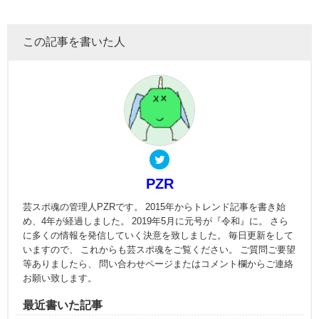
この記事を書いた人
PZR
芸スポ魂の管理人PZRです。 2015年からトレンド記事を書き始
め、4年が経過しました。 2019年5月に元号が『令和』に。 さら
に多くの情報を発信していく決意を致しました。 毎日更新をして
いますので、 これからも芸スポ魂をご覧ください。 ご質問ご要望
等ありましたら、 問い合わせページまたはコメント欄からご連絡
お願い致します。
最近書いた記事