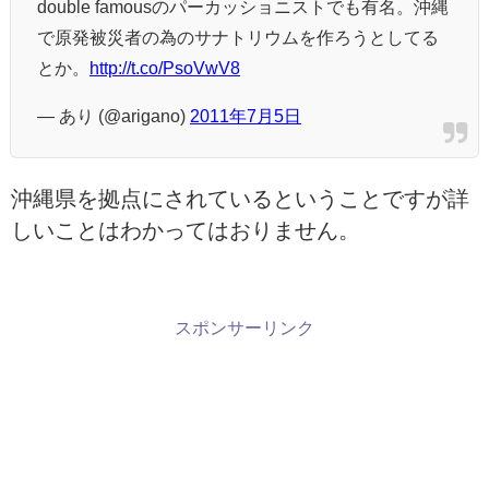
double famousのパーカッショニストでも有名。沖縄
で原発被災者の為のサナトリウムを作ろうとしてる
とか。
http://t.co/PsoVwV8
— あり (@arigano)
2011年7月5日
沖縄県を拠点にされているということですが詳
しいことはわかってはおりません。
スポンサーリンク