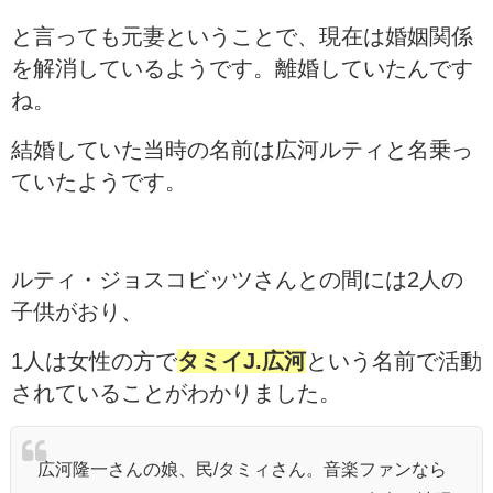
と言っても元妻ということで、現在は婚姻関係
を解消しているようです。離婚していたんです
ね。
結婚していた当時の名前は広河ルティと名乗っ
ていたようです。
ルティ・ジョスコビッツさんとの間には2人の
子供がおり、
1人は女性の方で
タミイJ.広河
という名前で活動
されていることがわかりました。
広河隆一さんの娘、民/タミィさん。音楽ファンなら