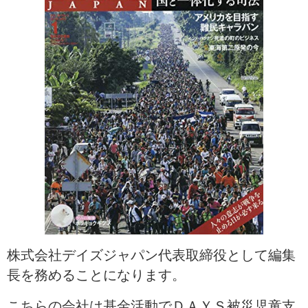
株式会社デイズジャパン代表取締役として編集
長を務めることになります。
こちらの会社は基金活動でＤＡＹＳ被災児童支