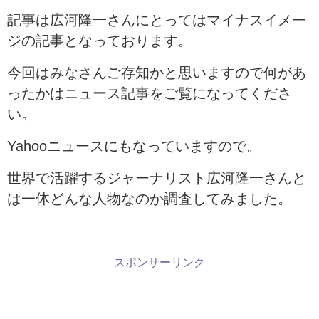
記事は広河隆一さんにとってはマイナスイメー
ジの記事となっております。
今回はみなさんご存知かと思いますので何があ
ったかはニュース記事をご覧になってくださ
い。
Yahooニュースにもなっていますので。
世界で活躍するジャーナリスト広河隆一さんと
は一体どんな人物なのか調査してみました。
スポンサーリンク