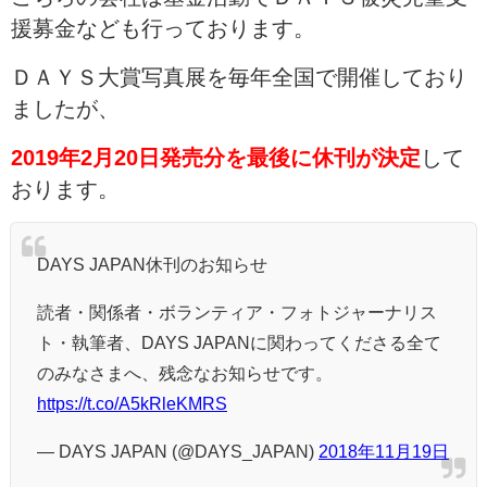
援募金なども行っております。
ＤＡＹＳ大賞写真展を毎年全国で開催しており
ましたが、
2019年2月20日発売分を最後に休刊が決定
して
おります。
DAYS JAPAN休刊のお知らせ
読者・関係者・ボランティア・フォトジャーナリス
ト・執筆者、DAYS JAPANに関わってくださる全て
のみなさまへ、残念なお知らせです。
https://t.co/A5kRleKMRS
— DAYS JAPAN (@DAYS_JAPAN)
2018年11月19日