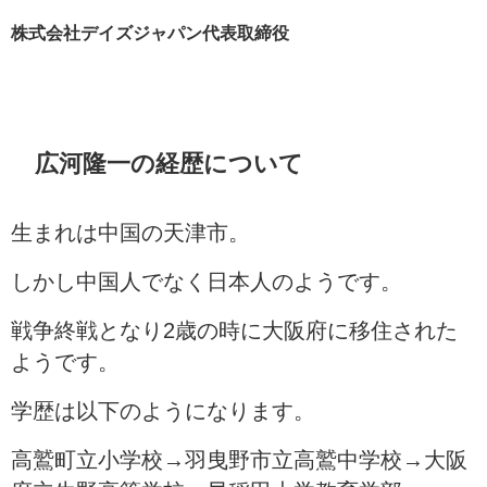
株式会社デイズジャパン代表取締役
広河隆一の経歴について
生まれは中国の天津市。
しかし中国人でなく日本人のようです。
戦争終戦となり2歳の時に大阪府に移住された
ようです。
学歴は以下のようになります。
高鷲町立小学校→羽曳野市立高鷲中学校→大阪