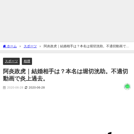
ホーム
スポーツ
阿炎政虎｜結婚相手は？本名は堀切洸助。不適切動画で炎
上過去。
スポーツ
相撲
阿炎政虎｜結婚相手は？本名は堀切洸助。不適切
動画で炎上過去。
2020-06-28
2020-06-28