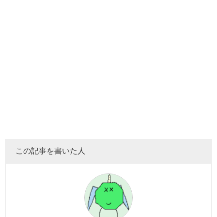
この記事を書いた人