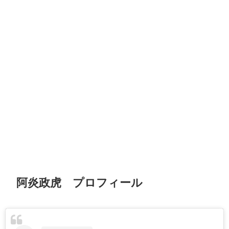
阿炎政虎 プロフィール