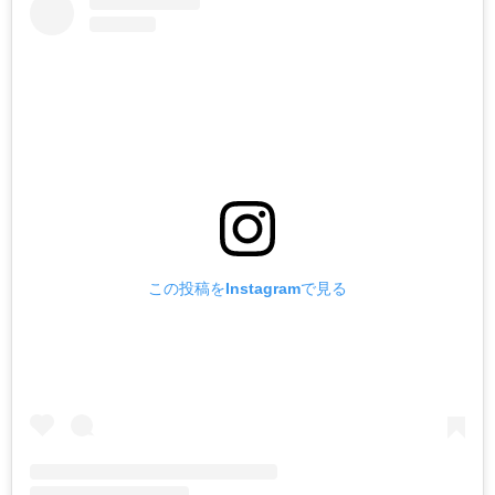
この投稿をInstagramで見る