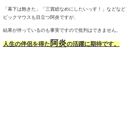
「幕下は飽きた」「三賞総なめにしたいっす！」などなど
ビックマウスも目立つ阿炎ですが、
結果が伴っているのも事実ですので批判はできません。
阿炎
人生の伴侶を得た
の活躍に期待です。