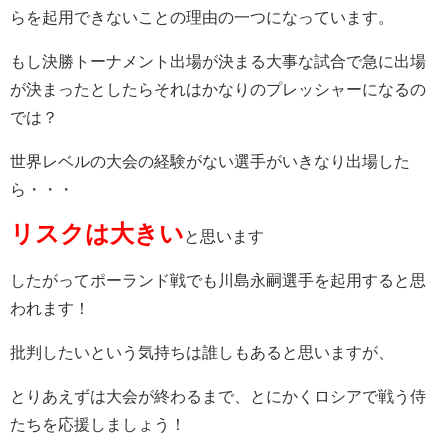
らを起用できないことの理由の一つになっています。
もし決勝トーナメント出場が決まる大事な試合で急に出場
が決まったとしたらそれはかなりのプレッシャーになるの
では？
世界レベルの大会の経験がない選手がいきなり出場した
ら・・・
リスクは大きい
と思います
したがってポーランド戦でも川島永嗣選手を起用すると思
われます！
批判したいという気持ちは誰しもあると思いますが、
とりあえずは大会が終わるまで、とにかくロシアで戦う侍
たちを応援しましょう！