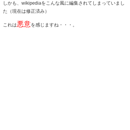
しかも、wikipediaをこんな風に編集されてしまっていまし
た（現在は修正済み）
悪意
これは
を感じますね・・・。