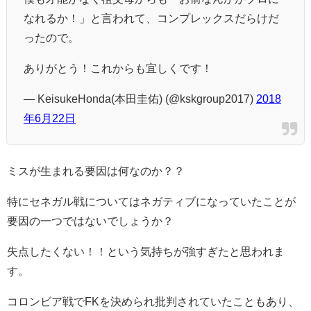
なれるか！」と言われて、コンプレックスだらけだ
ったので。
ありがとう！これからも宜しくです！
— KeisukeHonda(本田圭佑) (@kskgroup2017)
2018
年6月22日
ミスが生まれる要因は何なのか？？
特にセネガル戦についてはネガティブになっていたことが
要因の一つではないでしょうか？
失点したくない！！という気持ちが強すぎたと思われま
す。
コロンビア戦でFKを決められ批判されていたこともあり、