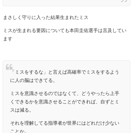
まさしく守りに入った結果生まれたミス
ミスが生まれる要因についても本田圭佑選手は言及してい
ます
「ミスをするな」と言えば高確率でミスをするよう
に人の脳はできてる。
ミスを意識させるのではなくて、どうやったら上手
くできるかを意識させることができれば、自ずとミ
スは減る。
それを理解してる指導者が世界にはどれだけ少ない
ことか。