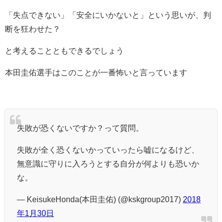
「失点できない」「安全にいかないと」という思いが、判
断を狂わせた？
と考えることともできるでしょう
本田圭佑選手はこのことが一番怖いと言っています
失敗が恐くないですか？って質問。
失敗が全く恐くないかっていったら嘘になるけど、
無意識に守りに入ろうとする自分が何よりも恐いか
な。
— KeisukeHonda(本田圭佑) (@kskgroup2017)
2018
年1月30日