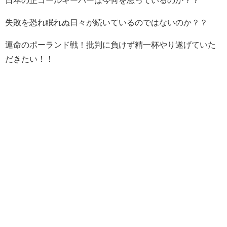
日本の正ゴールキーパーは今何を思っているのか？？
失敗を恐れ眠れぬ日々が続いているのではないのか？？
運命のポーランド戦！批判に負けず精一杯やり遂げていた
だきたい！！