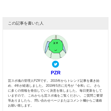
この記事を書いた人
PZR
芸スポ魂の管理人PZRです。 2015年からトレンド記事を書き始
め、4年が経過しました。 2019年5月に元号が『令和』に。 さら
に多くの情報を発信していく決意を致しました。 毎日更新をして
いますので、 これからも芸スポ魂をご覧ください。 ご質問ご要望
等ありましたら、 問い合わせページまたはコメント欄からご連絡
お願い致します。