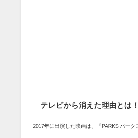
テレビから消えた理由とは
2017年に出演した映画は、『PARKS パー