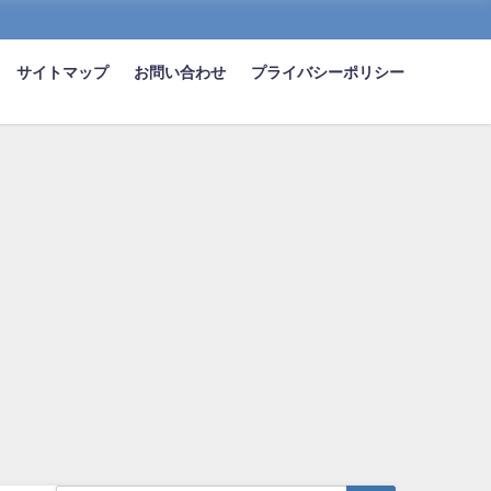
サイトマップ
お問い合わせ
プライバシーポリシー