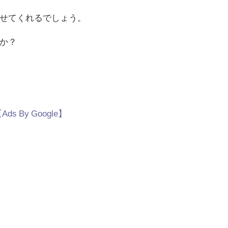
せてくれるでしょう。
か？
Ads By Google】