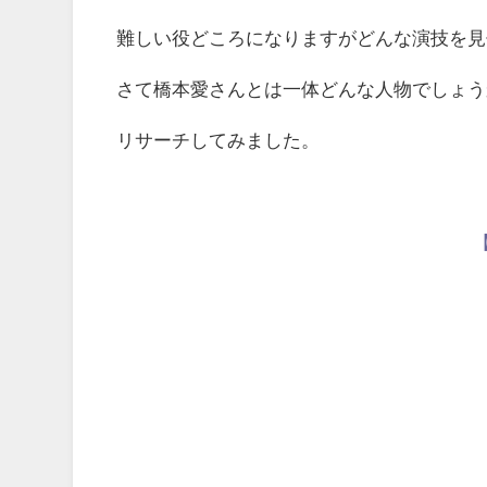
難しい役どころになりますがどんな演技を見
さて橋本愛さんとは一体どんな人物でしょう
リサーチしてみました。
【