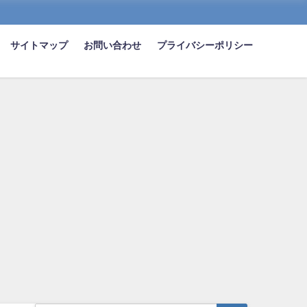
サイトマップ
お問い合わせ
プライバシーポリシー