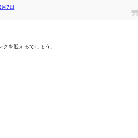
年5月7日
ィングを迎えるでしょう。