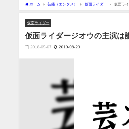
ホーム
芸能（エンタメ）
仮面ライダー
仮面ライ
仮面ライダー
仮面ライダージオウの主演は
2018-05-07
2019-08-29