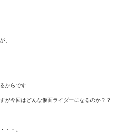
が、
るからです
すが今回はどんな仮面ライダーになるのか？？
・・・。