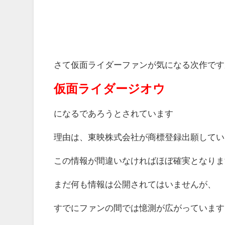
さて仮面ライダーファンが気になる次作です
仮面ライダージオウ
になるであろうとされています
理由は、東映株式会社が商標登録出願してい
この情報が間違いなければほぼ確実となりま
まだ何も情報は公開されてはいませんが、
すでにファンの間では憶測が広がっています