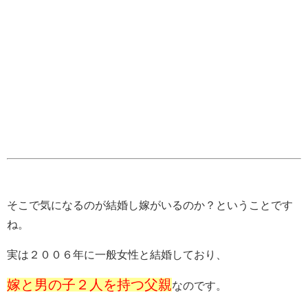
そこで気になるのが結婚し嫁がいるのか？ということです
ね。
実は２００６年に一般女性と結婚しており、
嫁と男の子２人を持つ父親
なのです。