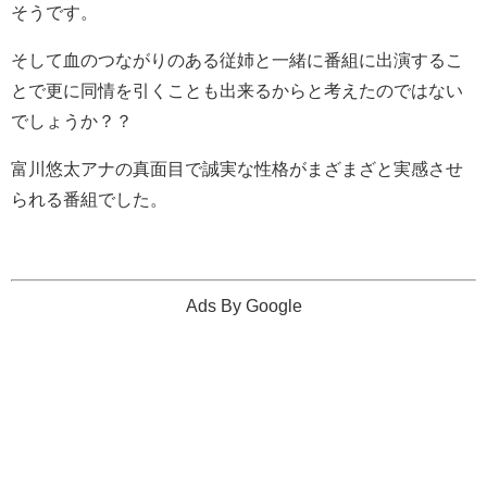
そうです。
そして血のつながりのある従姉と一緒に番組に出演するこ
とで更に同情を引くことも出来るからと考えたのではない
でしょうか？？
富川悠太アナの真面目で誠実な性格がまざまざと実感させ
られる番組でした。
Ads By Google