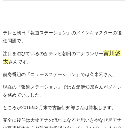
テレビ朝日『報道ステーション』のメインキャスターの後
任問題で、
富川悠
注目を浴びているのがテレビ朝日のアナウンサー
太
さんです。
前身番組の『ニュースステーション』では久米宏さん、
現在の『報道ステーション』では古舘伊知郎さんがメイン
を務めていました。
ところが2016年3月末で古舘伊知郎さんは降板します。
完全に後任は大物アナの流れになると思いきやなぜ局アナ