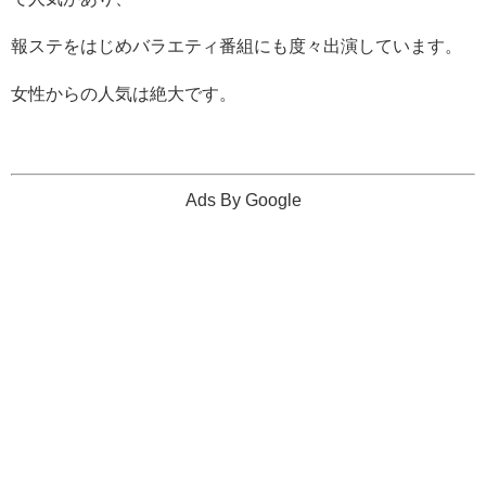
報ステをはじめバラエティ番組にも度々出演しています。
女性からの人気は絶大です。
Ads By Google