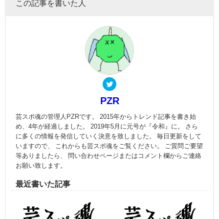
この記事を書いた人
PZR
芸スポ魂の管理人PZRです。 2015年からトレンド記事を書き始
め、4年が経過しました。 2019年5月に元号が『令和』に。 さら
に多くの情報を発信していく決意を致しました。 毎日更新をして
いますので、 これからも芸スポ魂をご覧ください。 ご質問ご要望
等ありましたら、 問い合わせページまたはコメント欄からご連絡
お願い致します。
最近書いた記事