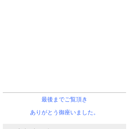
最後までご覧頂き
ありがとう御座いました。