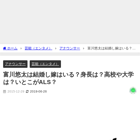
ホーム
芸能（エンタメ）
アナウンサー
富川悠太は結婚し嫁はいる？身
長は？高校や大学は？いとこがALS？
アナウンサー
芸能（エンタメ）
富川悠太は結婚し嫁はいる？身長は？高校や大学
は？いとこがALS？
2015-12-29
2019-06-26