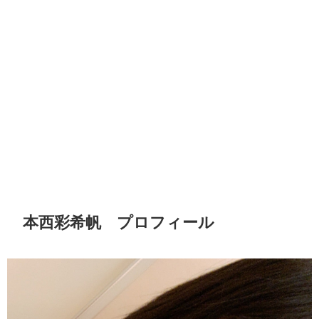
本西彩希帆 プロフィール