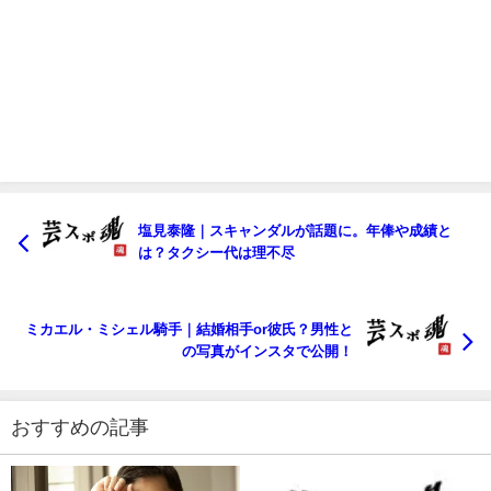
塩見泰隆｜スキャンダルが話題に。年俸や成績と
は？タクシー代は理不尽
ミカエル・ミシェル騎手｜結婚相手or彼氏？男性と
の写真がインスタで公開！
おすすめの記事