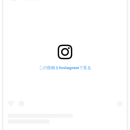
この投稿をInstagramで見る