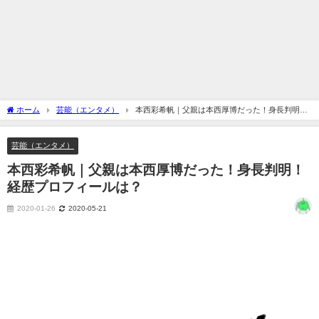
ホーム
芸能（エンタメ）
本西彩希帆｜父親は本西厚博だった！身長判明！
経歴プロフィールは？
芸能（エンタメ）
本西彩希帆｜父親は本西厚博だった！身長判明！
経歴プロフィールは？
2020-01-26
2020-05-21