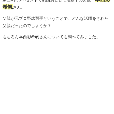
希帆
さん。
父親が元プロ野球選手ということで、どんな活躍をされた
父親だったのでしょうか？
もちろん本西彩希帆さんについても調べてみました。