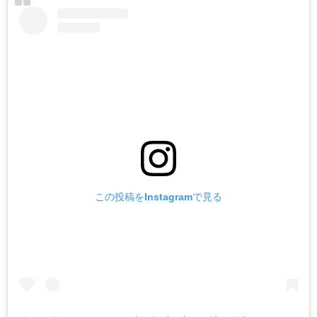
この投稿をInstagramで見る