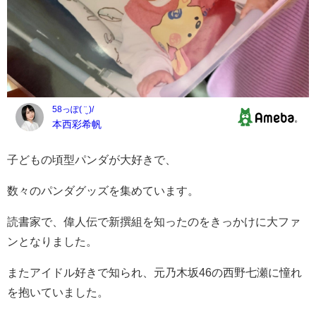
子どもの頃型パンダが大好きで、
数々のパンダグッズを集めています。
読書家で、偉人伝で新撰組を知ったのをきっかけに大ファ
ンとなりました。
またアイドル好きで知られ、元乃木坂46の西野七瀬に憧れ
を抱いていました。