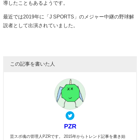
導したこともあるようです。
最近では2019年に「J SPORTS」のメジャー中継の野球解
説者として出演されていました。
この記事を書いた人
PZR
芸スポ魂の管理人PZRです。 2015年からトレンド記事を書き始