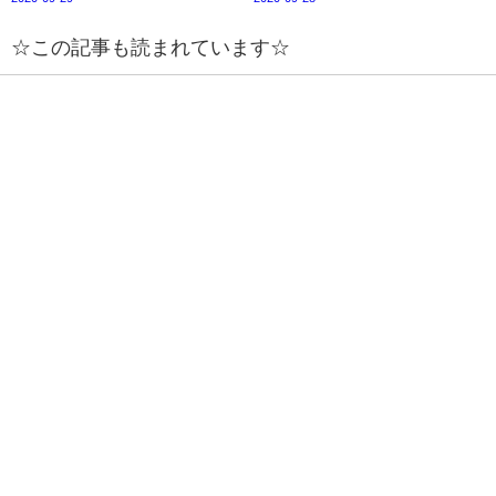
☆この記事も読まれています☆