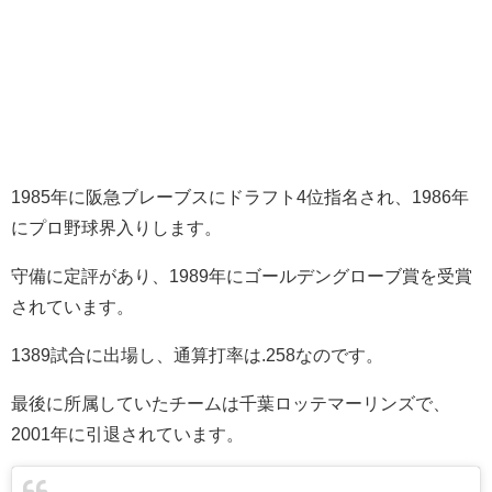
1985年に阪急ブレーブスにドラフト4位指名され、1986年
にプロ野球界入りします。
守備に定評があり、1989年にゴールデングローブ賞を受賞
されています。
1389試合に出場し、通算打率は.258なのです。
最後に所属していたチームは千葉ロッテマーリンズで、
2001年に引退されています。