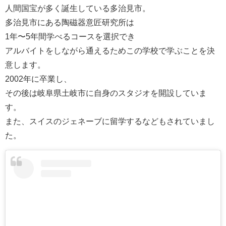
人間国宝が多く誕生している多治見市。
多治見市にある陶磁器意匠研究所は
1年〜5年間学べるコースを選択でき
アルバイトをしながら通えるためこの学校で学ぶことを決
意します。
2002年に卒業し、
その後は岐阜県土岐市に自身のスタジオを開設していま
す。
また、スイスのジェネーブに留学するなどもされていまし
た。