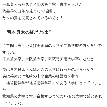
一風変わったスタイルの陶芸家・青木良太さん。
陶芸界では革命児として活躍し、
数々の賞を受賞されているのです！
青木良太の経歴とは？
さて陶芸家といえば美術系の大学卒で高学歴の方が多いで
すよね。
東京芸大卒、大阪芸大卒、武蔵野美術大学卒などなど
では青木良太さんはどこの大学に行ったのだろうか？
実は美術とは無縁の中小企業の経営者を養う
『経営情報学部経営情報学科』のある大学に通っていまし
た。
愛知県の大学ですが合格するまでに16もの大学で落とされ
ていました。