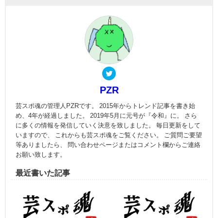
PZR
芸スポ魂の管理人PZRです。 2015年からトレンド記事を書き始
め、4年が経過しました。 2019年5月に元号が『令和』に。 さら
に多くの情報を発信していく決意を致しました。 毎日更新をして
いますので、 これからも芸スポ魂をご覧ください。 ご質問ご要望
等ありましたら、 問い合わせページまたはコメント欄からご連絡
お願い致します。
最近書いた記事