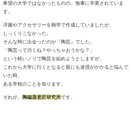
希望の大学ではなかったものの、無事に卒業されていま
す。
洋服やアクセサリーを独学で作成していましたが、
しっくりこなかった。
そんな時に出会ったのが『陶芸』でした。
「陶芸って渋くね？やっちゃおうかな？」
という軽いノリで陶芸を始めようとしますが、
これから大学に行くとなると親にも迷惑がかかると悩んで
いた時。
ある学校のことを知ります。
それが、
陶磁器意匠研究所
です。