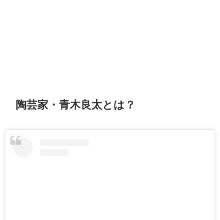
陶芸家・青木良太とは？