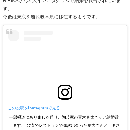
RiRiKAさん本人インスタグラムで結婚を報告されていま
す。
今後は東京を離れ岐阜県に移住するようです。
この投稿をInstagramで見る
一部報道にありました通り、陶芸家の青木良太さんと結婚致
します。 台湾のレストランで偶然出会った良太さんと、まさ