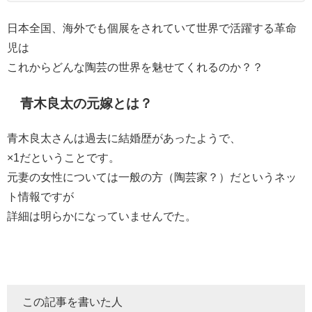
日本全国、海外でも個展をされていて世界で活躍する革命
児は
これからどんな陶芸の世界を魅せてくれるのか？？
青木良太の元嫁とは？
青木良太さんは過去に結婚歴があったようで、
×1だということです。
元妻の女性については一般の方（陶芸家？）だというネッ
ト情報ですが
詳細は明らかになっていませんでた。
この記事を書いた人