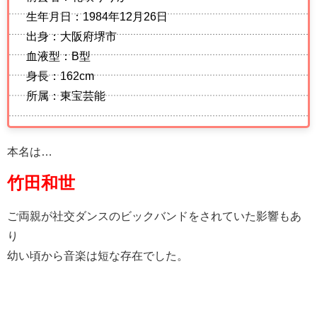
生年月日：1984年12月26日
出身：大阪府堺市
血液型：B型
身長：162cm
所属：東宝芸能
本名は…
竹田和世
ご両親が社交ダンスのビックバンドをされていた影響もあ
り
幼い頃から音楽は短な存在でした。