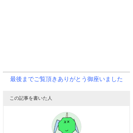
最後までご覧頂きありがとう御座いました
この記事を書いた人