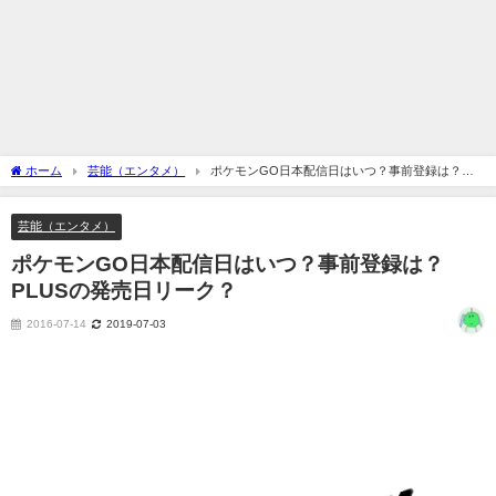
ホーム
芸能（エンタメ）
ポケモンGO日本配信日はいつ？事前登録は？
PLUSの発売日リーク？
芸能（エンタメ）
ポケモンGO日本配信日はいつ？事前登録は？
PLUSの発売日リーク？
2016-07-14
2019-07-03