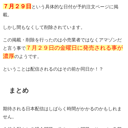
７月２９日
という具体的な日付が予約注文ページに掲
載。
しかし間もなくして削除されています。
この掲載・削除を行ったのは小売業者ではなくアマゾンだ
７月２９日の金曜日に発売される事が
と言う事で
濃厚
のようです。
ということは配信されるのはその前か同日か！？
まとめ
期待される日本配信はしばらく時間がかかるのかもしれま
せん。