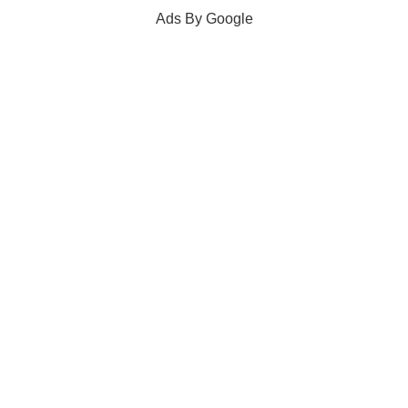
Ads By Google