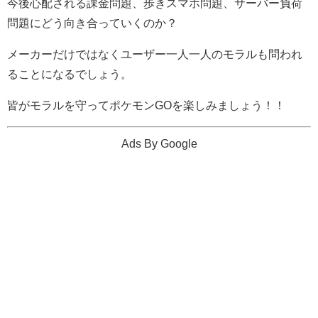
今後心配される課金問題、歩きスマホ問題、サーバー負荷
問題にどう向き合っていくのか？
メーカーだけではなくユーザー一人一人のモラルも問われ
ることになるでしょう。
皆がモラルを守ってポケモンGOを楽しみましょう！！
Ads By Google