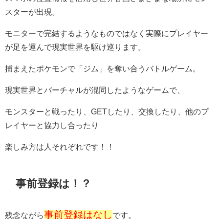
スターが出現。
モニターで完結するようなものではなく実際にプレイヤー
が足を運んで現実世界を駆け巡ります。
捕まえたポケモンで「ジム」を奪い合うバトルゲーム。
現実世界とバーチャルが混同したようなゲームで、
モンスターと戦ったり、GETしたり、交換したり、他のプ
レイヤーと協力し合ったり
楽しみ方は人それぞれです！！
事前登録は！？
事前登録はなし
残念ながら
です。