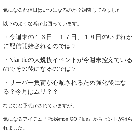
気になる配信日はいつになるのか？調査してみました。
以下のような噂が出回っています。
・今週末の１６日、１７日、１８日のいずれか
に配信開始されるのでは？
・Nianticの大規模イベントが今週末控えている
のでその後になるのでは？
・サーバー負荷が心配されるため強化後にな
る？今月はムリ？？
などなど予想がされていますが、
気になるアイテム『Pokémon GO Plus』からヒントが得ら
れました。