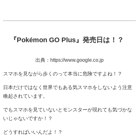
『Pokémon GO Plus』発売日は！？
出典：https://www.google.co.jp
スマホを見ながら歩くのって本当に危険ですよね！？
日本だけではなく世界でもある気スマホをしないよう注意
喚起されています。
でもスマホを見ていないとモンスターが現れても気づかな
いじゃないですか！？
どうすればいいんだよ！？