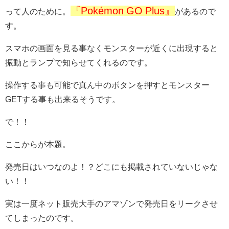
『Pokémon GO Plus』
って人のために。
があるので
す。
スマホの画面を見る事なくモンスターが近くに出現すると
振動とランプで知らせてくれるのです。
操作する事も可能で真ん中のボタンを押すとモンスター
GETする事も出来るそうです。
で！！
ここからが本題。
発売日はいつなのよ！？どこにも掲載されていないじゃな
い！！
実は一度ネット販売大手のアマゾンで発売日をリークさせ
てしまったのです。