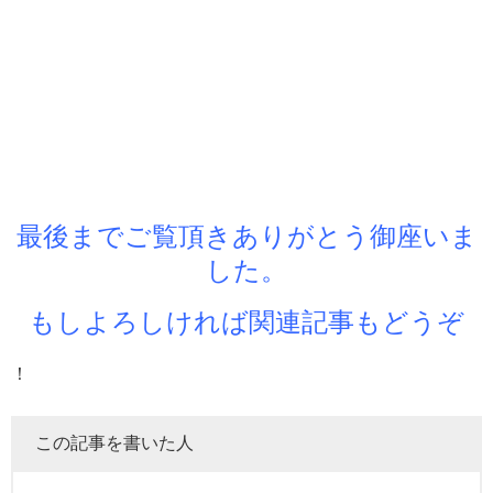
最後までご覧頂きありがとう御座いま
した。
もしよろしければ関連記事もどうぞ
！
この記事を書いた人