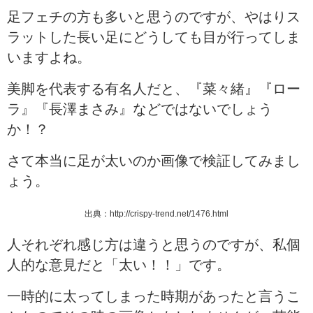
足フェチの方も多いと思うのですが、やはりス
ラットした長い足にどうしても目が行ってしま
いますよね。
美脚を代表する有名人だと、『菜々緒』『ロー
ラ』『長澤まさみ』などではないでしょう
か！？
さて本当に足が太いのか画像で検証してみまし
ょう。
出典：http://crispy-trend.net/1476.html
人それぞれ感じ方は違うと思うのですが、私個
人的な意見だと「太い！！」です。
一時的に太ってしまった時期があったと言うこ