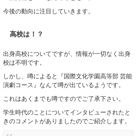
今後の動向に注目していきます。
高校は！？
出身高校についてですが、情報が一切なく出身
校は不明です。
しかし、噂によると『国際文化学園高等部 芸能
演劇コース』なんて噂が出ているようです。
これはあくまでも噂ですのでご了承下さい。
学生時代のことについてインタビューされたと
きのコメントがありましたのでご紹介します。