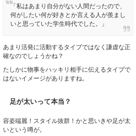
「私はあまり自分がない人間だったので、
何がしたい何が好きとか言える人が羨まし
いと思っていた学生時代でした。」
あまり活発に活動するタイプではなく謙虚な正
確なのでしょうかね？
たしかに物事をハッキリ相手に伝えるタイプで
はないイメージがありますね。
足が太いって本当？
容姿端麗！スタイル抜群！かと思いきや足が太
いという噂が。