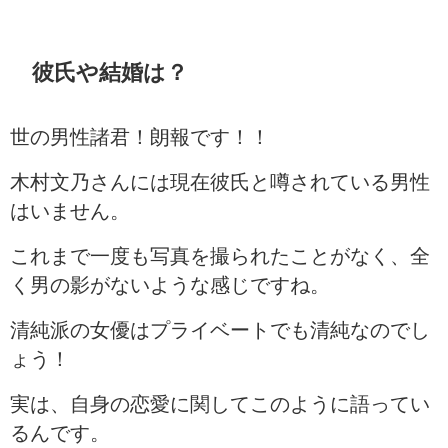
彼氏や結婚は？
世の男性諸君！朗報です！！
木村文乃さんには現在彼氏と噂されている男性
はいません。
これまで一度も写真を撮られたことがなく、全
く男の影がないような感じですね。
清純派の女優はプライベートでも清純なのでし
ょう！
実は、自身の恋愛に関してこのように語ってい
るんです。