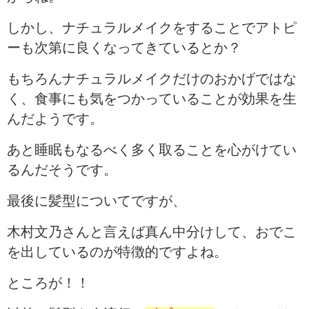
しかし、ナチュラルメイクをすることでアトピ
ーも次第に良くなってきているとか？
もちろんナチュラルメイクだけのおかげではな
く、食事にも気をつかっていることが効果を生
んだようです。
あと睡眠もなるべく多く取ることを心がけてい
るんだそうです。
最後に髪型についてですが、
木村文乃さんと言えば真ん中分けして、おでこ
を出しているのが特徴的ですよね。
ところが！！