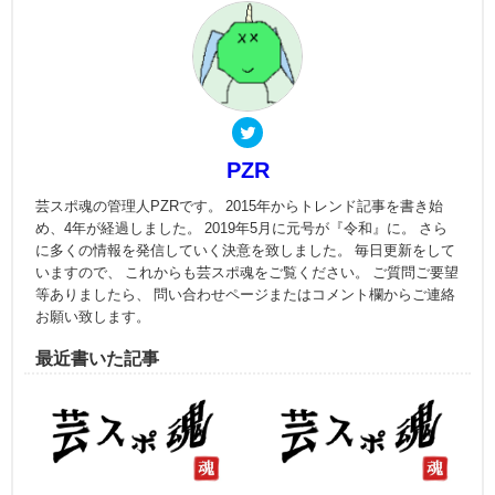
PZR
芸スポ魂の管理人PZRです。 2015年からトレンド記事を書き始
め、4年が経過しました。 2019年5月に元号が『令和』に。 さら
に多くの情報を発信していく決意を致しました。 毎日更新をして
いますので、 これからも芸スポ魂をご覧ください。 ご質問ご要望
等ありましたら、 問い合わせページまたはコメント欄からご連絡
お願い致します。
最近書いた記事