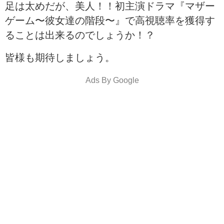
足は太めだが、美人！！初主演ドラマ『マザー
ゲーム〜彼女達の階段〜』で高視聴率を獲得す
ることは出来るのでしょうか！？
皆様も期待しましょう。
Ads By Google