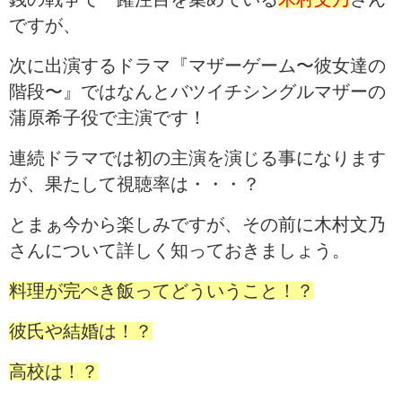
ですが、
次に出演するドラマ『マザーゲーム〜彼女達の
階段〜』ではなんとバツイチシングルマザーの
蒲原希子役で主演です！
連続ドラマでは初の主演を演じる事になります
が、果たして視聴率は・・・？
とまぁ今から楽しみですが、その前に木村文乃
さんについて詳しく知っておきましょう。
料理が完ぺき飯ってどういうこと！？
彼氏や結婚は！？
高校は！？