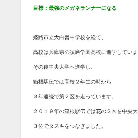
目標：最強のメガネランナーになる
姫路市立大白書中学校を経て、
高校は兵庫県の須磨学園高校に進学していま
その後中央大学へ進学し、
箱根駅伝では高校２年生の時から
３年連続で第２区を走っています。
２０１９年の箱根駅伝では花の２区を中央大
３位でタスキをつなぎました。