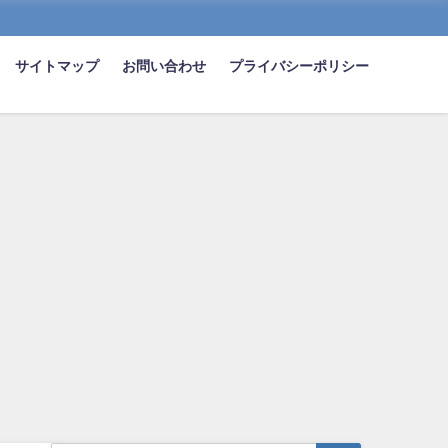
サイトマップ
お問い合わせ
プライバシーポリシー