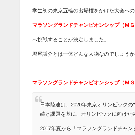
学生初の東京五輪の出場権をかけた大会への
マラソングランドチャンピオンシップ（ＭＧ
へ挑戦することが決定しました。
堀尾謙介とは一体どんな人物なのでしょうか
マラソングランドチャンピオンシップ（ＭＧ
日本陸連は、2020年東京オリンピック
績と課題を基に、オリンピックに向けた
2017年夏から「マラソングランドチャ