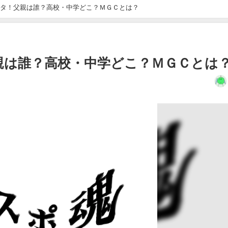
タ！父親は誰？高校・中学どこ？ＭＧＣとは？
親は誰？高校・中学どこ？ＭＧＣとは