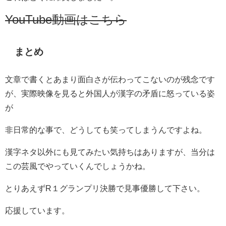
YouTube動画はこちら
まとめ
文章で書くとあまり面白さが伝わってこないのが残念です
が、実際映像を見ると外国人が漢字の矛盾に怒っている姿
が
非日常的な事で、どうしても笑ってしまうんですよね。
漢字ネタ以外にも見てみたい気持ちはありますが、当分は
この芸風でやっていくんでしょうかね。
とりあえずR１グランプリ決勝で見事優勝して下さい。
応援しています。