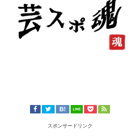
LINE
スポンサードリンク