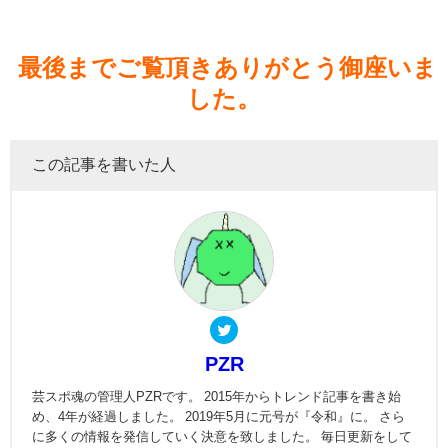
最後までご覧頂きありがとう御座いま
した。
この記事を書いた人
PZR
芸スポ魂の管理人PZRです。 2015年からトレンド記事を書き始
め、4年が経過しました。 2019年5月に元号が『令和』に。 さら
に多くの情報を発信していく決意を致しました。 毎日更新をして