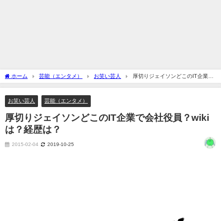
ホーム
芸能（エンタメ）
お笑い芸人
厚切りジェイソンどこのIT企業で
会社役員？wikiは？経歴は？
お笑い芸人
芸能（エンタメ）
厚切りジェイソンどこのIT企業で会社役員？wiki
は？経歴は？
2015-02-04
2019-10-25