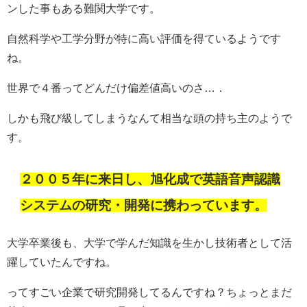
ンした事もある難関大学です。
自然科学や工学分野が特に高い評価を得ているようです
ね。
世界で４番ってどんだけ偏差値高いのさ…．
しかも飛び級してしまうなんて相当な頭の持ち主のようで
す。
２００５年に来日し、旭化成で英語音声認識
システムの研究・開発に携わっています。
大学卒業後も、大学で学んだ知識を生かし技術者として活
躍していたんですね。
ってすごい企業で研究開発してるんですね？ちょっとまだ