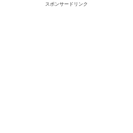
スポンサードリンク