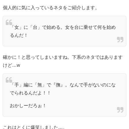
個人的に気に入っているネタをご紹介します。
「女」に「台」で始める。女を台に乗せて何を始め
るんだ！
確かに！と思ってしまいますね。下系のネタではあります
けど…w
「手」編に「無」で『撫』。なんで手がないのにな
でられるんだよ！！
おかしーだろぉ！
これはとくに爆笑しました…。