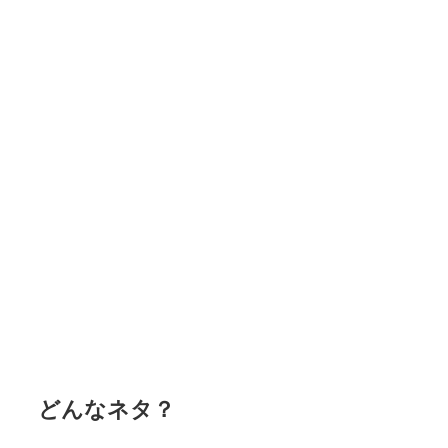
どんなネタ？