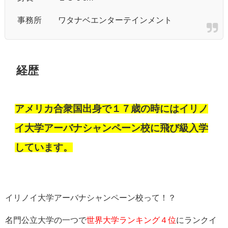
事務所 ワタナベエンターテインメント
経歴
アメリカ合衆国出身で１７歳の時にはイリノ
イ大学アーバナシャンペーン校に飛び級入学
しています。
イリノイ大学アーバナシャンペーン校って！？
名門公立大学の一つで
世界大学ランキング４位
にランクイ