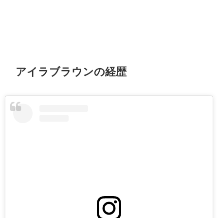
アイラブラウンの経歴