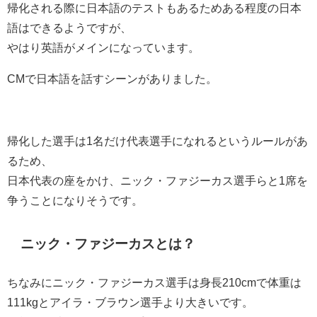
帰化される際に日本語のテストもあるためある程度の日本
語はできるようですが、
やはり英語がメインになっています。
CMで日本語を話すシーンがありました。
帰化した選手は1名だけ代表選手になれるというルールがあ
るため、
日本代表の座をかけ、ニック・ファジーカス選手らと1席を
争うことになりそうです。
ニック・ファジーカスとは？
ちなみにニック・ファジーカス選手は身長210cmで体重は
111kgとアイラ・ブラウン選手より大きいです。