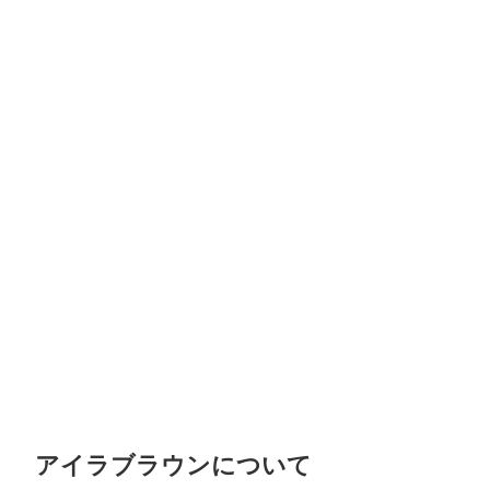
アイラブラウンについて