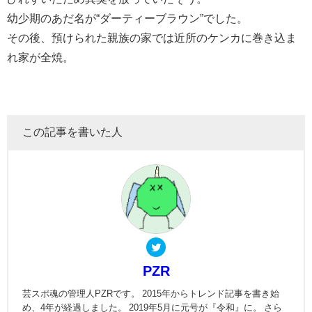
幼少期のあだ名が“ダーティーブラウン”でした。
その後、預けられた親族の家では近所のケンカに巻き込ま
れ家が全焼。
この記事を書いた人
PZR
芸スポ魂の管理人PZRです。 2015年からトレンド記事を書き始
め、4年が経過しました。 2019年5月に元号が『令和』に。 さら