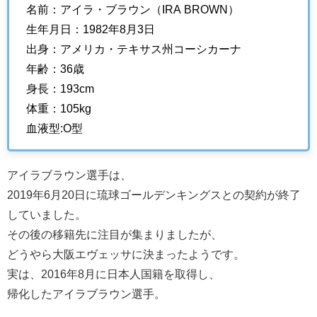
名前：アイラ・ブラウン（IRA BROWN）
生年月日：1982年8月3日
出身：アメリカ・テキサス州コーシカーナ
年齢：36歳
身長：193cm
体重：105kg
血液型:O型
アイラブラウン選手は、
2019年6月20日に琉球ゴールデンキングスとの契約が終了
していました。
その後の移籍先に注目が集まりましたが、
どうやら大阪エヴェッサに決まったようです。
実は、2016年8月に日本人国籍を取得し、
帰化したアイラブラウン選手。