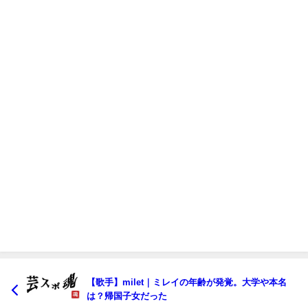
【歌手】milet｜ミレイの年齢が発覚。大学や本名
は？帰国子女だった