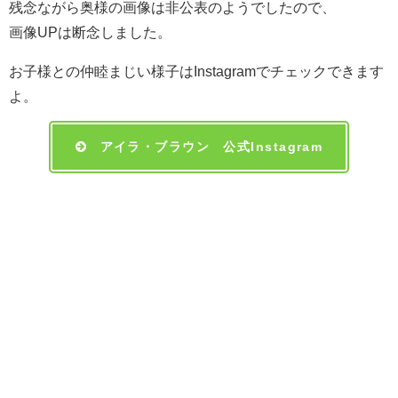
残念ながら奥様の画像は非公表のようでしたので、
画像UPは断念しました。
お子様との仲睦まじい様子はInstagramでチェックできます
よ。
アイラ・ブラウン 公式Instagram