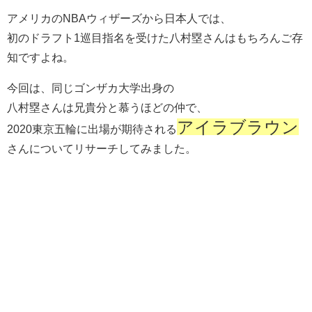
アメリカのNBAウィザーズから日本人では、
初のドラフト1巡目指名を受けた八村塁さんはもちろんご存
知ですよね。
今回は、同じゴンザカ大学出身の
八村塁さんは兄貴分と慕うほどの仲で、
アイラブラウン
2020東京五輪に出場が期待される
さんについてリサーチしてみました。