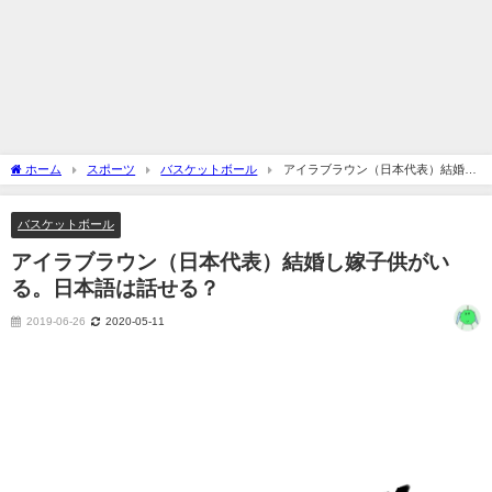
ホーム
スポーツ
バスケットボール
アイラブラウン（日本代表）結婚し
嫁子供がいる。日本語は話せる？
バスケットボール
アイラブラウン（日本代表）結婚し嫁子供がい
る。日本語は話せる？
2019-06-26
2020-05-11