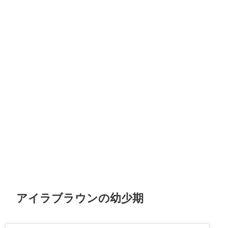
アイラブラウンの幼少期