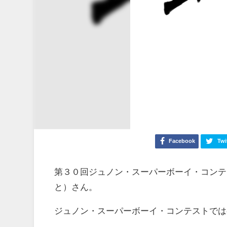
Facebook
Twi
第３０回ジュノン・スーパーボーイ・コンテ
と）さん。
ジュノン・スーパーボーイ・コンテストでは