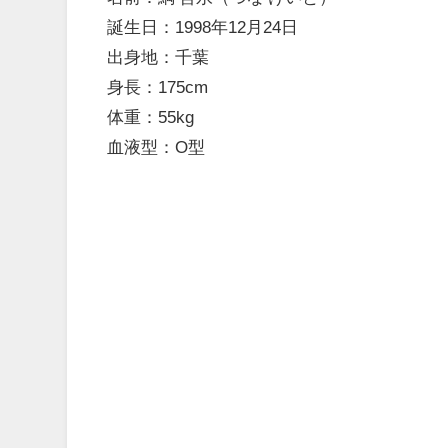
誕生日：1998年12月24日
出身地：千葉
身長：175cm
体重：55kg
血液型：O型