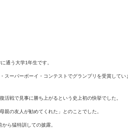
大学に通う大学1年生です。
・スーパーボーイ・コンテストでグランプリを受賞してい
復活戦で見事に勝ち上がるという史上初の快挙でした。
母親の友人が勧めてくれた」とのことでした。
前から猛特訓しての披露。