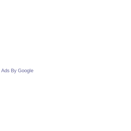
Ads By Google