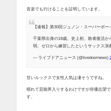
音楽でも行けることを証明しています。
【速報】第30回ジュノン・スーパーボー
千葉県出身の18歳。史上初、敗者復活か
弱、ゼロから練習したというサックス演
— ライブドアニュース (@livedoornews)
甘いルックスで女性人気は凄そうですね。
晴れて芸能界入りするわけですが俳優志望で
す。