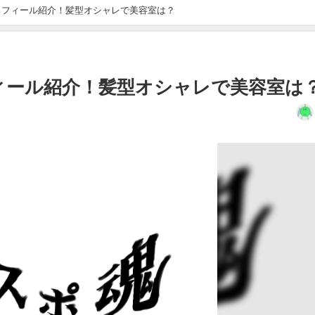
ロフィール紹介！髪型オシャレで美容室は？
ィール紹介！髪型オシャレで美容室は