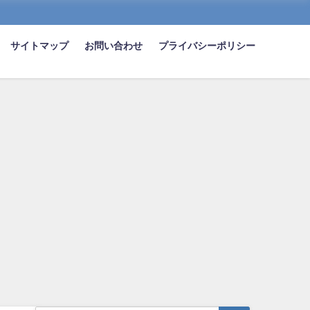
サイトマップ
お問い合わせ
プライバシーポリシー