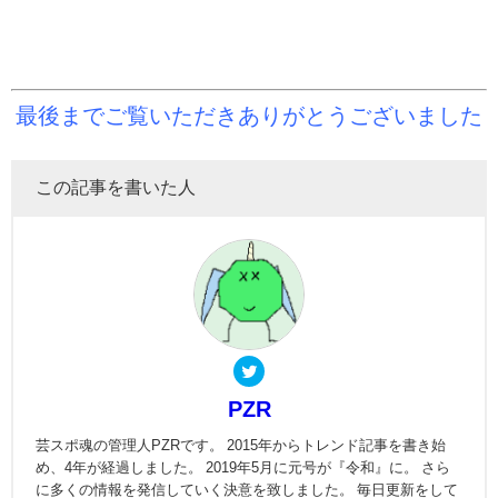
最後までご覧いただきありがとうございました
この記事を書いた人
PZR
芸スポ魂の管理人PZRです。 2015年からトレンド記事を書き始
め、4年が経過しました。 2019年5月に元号が『令和』に。 さら
に多くの情報を発信していく決意を致しました。 毎日更新をして