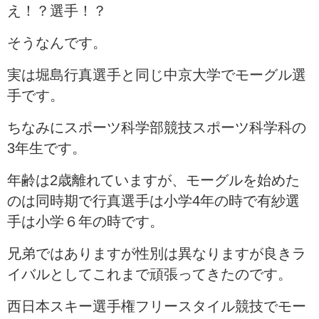
え！？選手！？
そうなんです。
実は堀島行真選手と同じ中京大学でモーグル選
手です。
ちなみにスポーツ科学部競技スポーツ科学科の
3年生です。
年齢は2歳離れていますが、モーグルを始めた
のは同時期で行真選手は小学4年の時で有紗選
手は小学６年の時です。
兄弟ではありますが性別は異なりますが良きラ
イバルとしてこれまで頑張ってきたのです。
西日本スキー選手権フリースタイル競技でモー