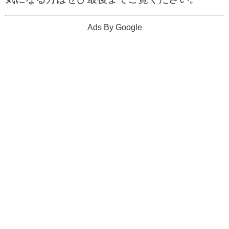
Ads By Google