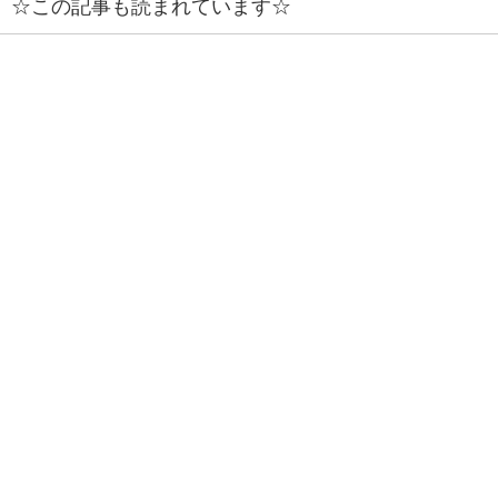
☆この記事も読まれています☆