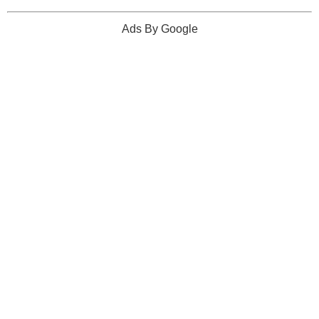
Ads By Google