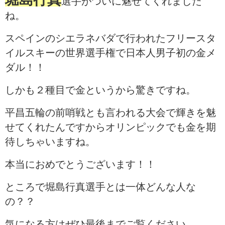
選手がついに魅せてくれました
ね。
スペインのシエラネバダで行われたフリースタ
イルスキーの世界選手権で日本人男子初の金メ
ダル！！
しかも２種目で金というから驚きですね。
平昌五輪の前哨戦とも言われる大会で輝きを魅
せてくれたんですからオリンピックでも金を期
待しちゃいますね。
本当におめでとうございます！！
ところで堀島行真選手とは一体どんな人な
の？？
気になる方はぜひ最後までご覧ください。