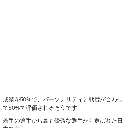
成績が50%で、パーソナリティと態度が合わせ
て50%で評価されるそうです。
若手の選手から最も優秀な選手から選ばれた日