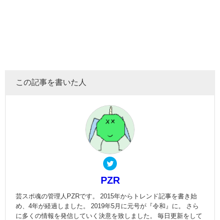
この記事を書いた人
PZR
芸スポ魂の管理人PZRです。 2015年からトレンド記事を書き始
め、4年が経過しました。 2019年5月に元号が『令和』に。 さら
に多くの情報を発信していく決意を致しました。 毎日更新をして