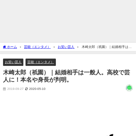
ホーム
芸能（エンタメ）
お笑い芸人
木崎太郎（祇園）｜結婚相手は一
般人。高校で芸人に！本名や身長が判明。
お笑い芸人
芸能（エンタメ）
木崎太郎（祇園）｜結婚相手は一般人。高校で芸
人に！本名や身長が判明。
2019-09-27
2020-05-10