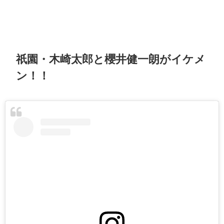
祇園・木崎太郎と櫻井健一朗がイケメ
ン！！