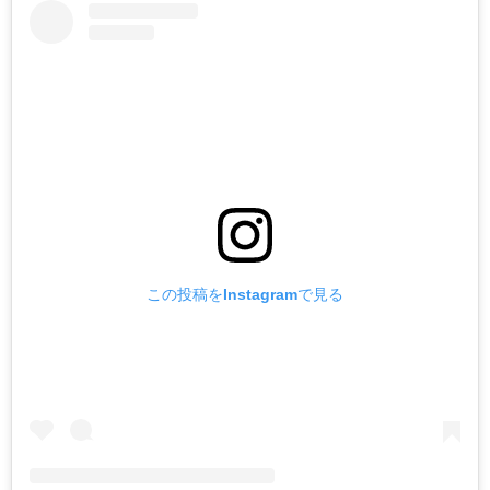
この投稿をInstagramで見る