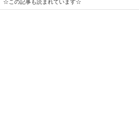
☆この記事も読まれています☆