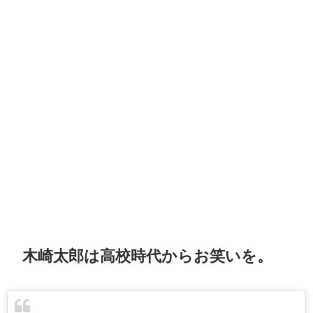
木崎太郎は高校時代からお笑いを。