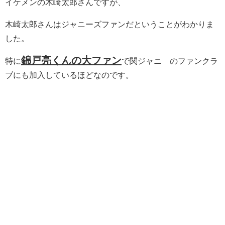
イケメンの木崎太郎さんですが、
木崎太郎さんはジャニーズファンだということがわかりま
した。
錦戸亮くんの大ファン
特に
で関ジャニ∞のファンクラ
ブにも加入しているほどなのです。