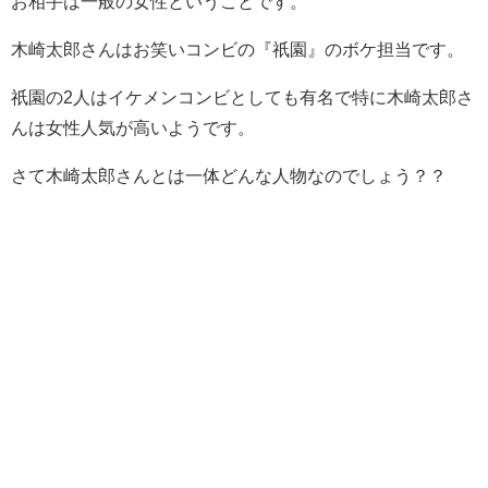
お相手は一般の女性ということです。
木崎太郎さんはお笑いコンビの『祇園』のボケ担当です。
祇園の2人はイケメンコンビとしても有名で特に木崎太郎さ
んは女性人気が高いようです。
さて木崎太郎さんとは一体どんな人物なのでしょう？？