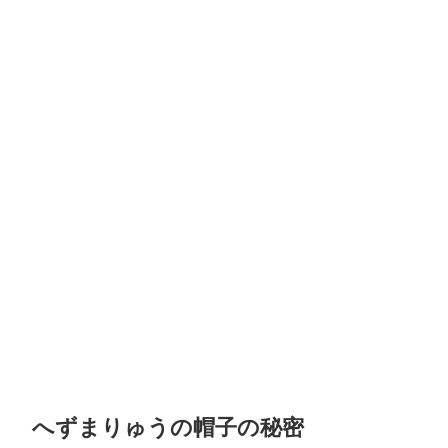
へずまりゅうの帽子の秘密