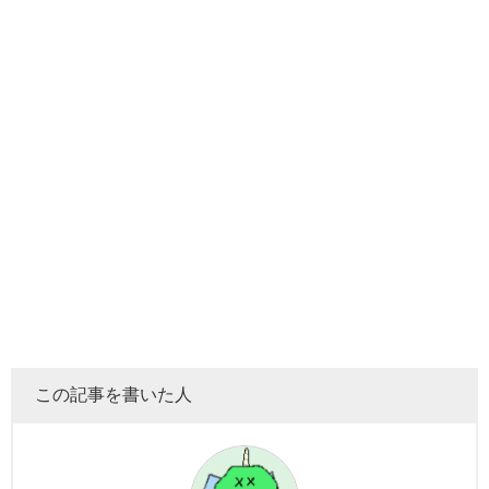
この記事を書いた人