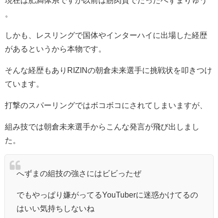
。
しかも、レスリングで国体やインターハイに出場した経歴
があるというから本物です。
そんな経歴もありRIZINの朝倉未来選手に挑戦状を叩きつけ
ています。
打撃のスパーリングではボコボコにされてしまいますが、
組み技では朝倉未来選手からこんな発言が飛び出しまし
た。
へずまの組技の強さにはビビったぜ
でもやっぱり嫌がってるYouTuberに迷惑かけてるの
はいい気持ちしないね