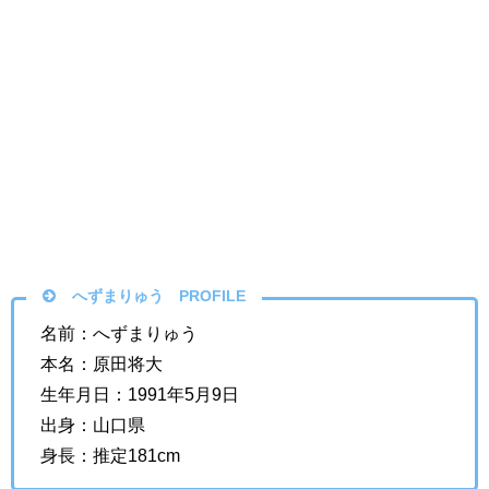
へずまりゅう PROFILE
名前：へずまりゅう
本名：原田将大
生年月日：1991年5月9日
出身：山口県
身長：推定181cm