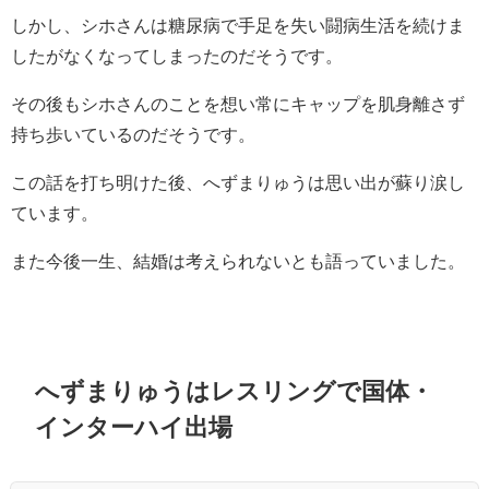
しかし、シホさんは糖尿病で手足を失い闘病生活を続けま
したがなくなってしまったのだそうです。
その後もシホさんのことを想い常にキャップを肌身離さず
持ち歩いているのだそうです。
この話を打ち明けた後、へずまりゅうは思い出が蘇り涙し
ています。
また今後一生、結婚は考えられないとも語っていました。
へずまりゅうはレスリングで国体・
インターハイ出場