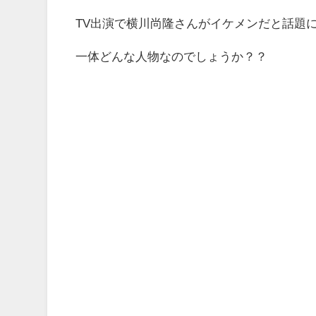
TV出演で横川尚隆さんがイケメンだと話題
一体どんな人物なのでしょうか？？