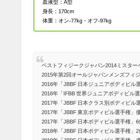
血液型：A型
身長：170cm
体重：オン-77kg・オフ-97kg
ベストフィジークジャパン2014ミスター
2015年第2回オールジャパンメンズフィ
2016年「JBBF 日本ジュニアボディビ
2016年「IFBB 世界ジュニアボディビル
2017年「JBBF 日本クラス別ボディビ
2017年「JBBF 東京ボディビル選手権」
2017年「JBBF 日本ボディビル選手権」6
2018年「JBBF 日本ボディビル選手権」2