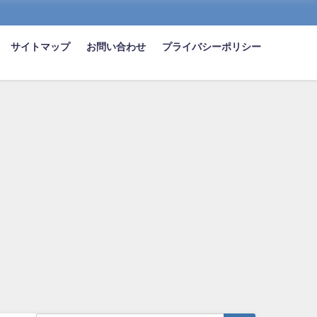
サイトマップ
お問い合わせ
プライバシーポリシー