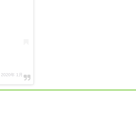
-
2020年 1月月14日午前4時25分PST