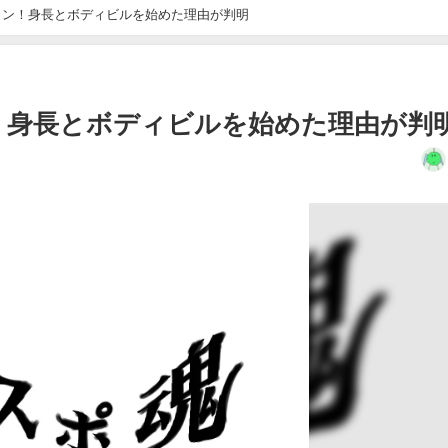
メン！身長とボディビルを始めた理由が判明
！身長とボディビルを始めた理由が判