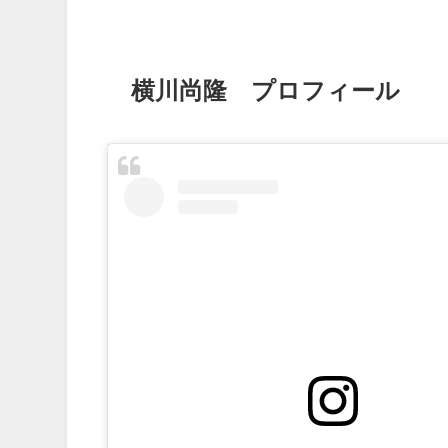
横川尚隆 プロフィール