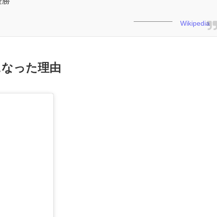
優勝
Wikipedia
になった理由