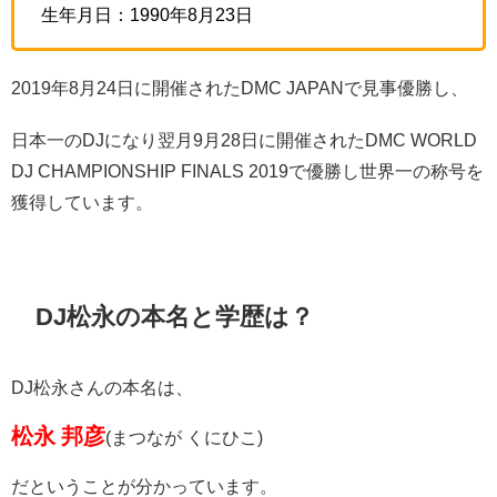
生年月日：1990年8月23日
2019年8月24日に開催されたDMC JAPANで見事優勝し、
日本一のDJになり翌月9月28日に開催されたDMC WORLD
DJ CHAMPIONSHIP FINALS 2019で優勝し世界一の称号を
獲得しています。
DJ松永の本名と学歴は？
DJ松永さんの本名は、
松永 邦彦
(まつなが くにひこ)
だということが分かっています。