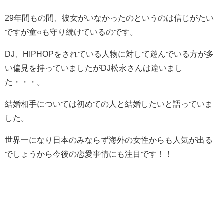
29年間もの間、彼女がいなかったのというのは信じがたい
ですが童○も守り続けているのです。
DJ、HIPHOPをされている人物に対して遊んでいる方が多
い偏見を持っていましたがDJ松永さんは違いまし
た・・・。
結婚相手については初めての人と結婚したいと語っていま
した。
世界一になり日本のみならず海外の女性からも人気が出る
でしょうから今後の恋愛事情にも注目です！！