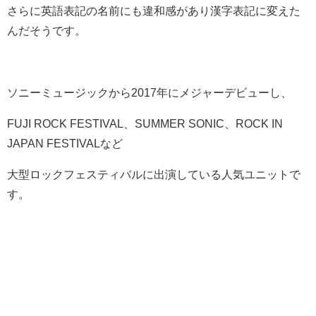
さらに英語表記の名前にも違和感があり漢字表記に変えた
んだそうです。
ソニーミュージックから2017年にメジャーデビューし、
FUJI ROCK FESTIVAL、SUMMER SONIC、ROCK IN
JAPAN FESTIVALなど
大型ロックフェスティバルに出演している人気ユニットで
す。