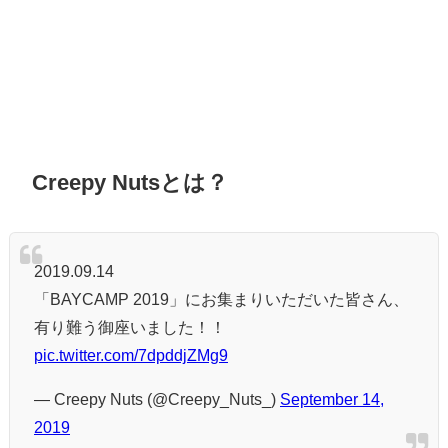
Creepy Nutsとは？
2019.09.14
「BAYCAMP 2019」にお集まりいただいた皆さん、
有り難う御座いました！！
pic.twitter.com/7dpddjZMg9
— Creepy Nuts (@Creepy_Nuts_)
September 14,
2019