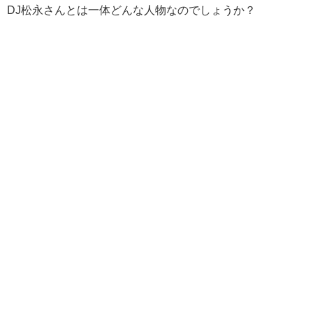
DJ松永さんとは一体どんな人物なのでしょうか？