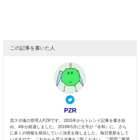
この記事を書いた人
PZR
芸スポ魂の管理人PZRです。 2015年からトレンド記事を書き始
め、4年が経過しました。 2019年5月に元号が『令和』に。 さら
に多くの情報を発信していく決意を致しました。 毎日更新をして
いますので、 これからも芸スポ魂をご覧ください。 ご質問ご要望