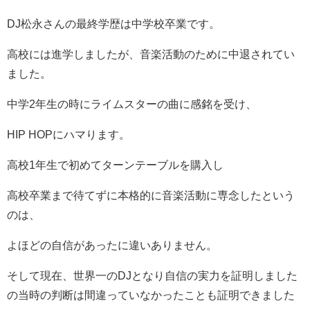
DJ松永さんの最終学歴は中学校卒業です。
高校には進学しましたが、音楽活動のために中退されてい
ました。
中学2年生の時にライムスターの曲に感銘を受け、
HIP HOPにハマります。
高校1年生で初めてターンテーブルを購入し
高校卒業まで待てずに本格的に音楽活動に専念したという
のは、
よほどの自信があったに違いありません。
そして現在、世界一のDJとなり自信の実力を証明しました
の当時の判断は間違っていなかったことも証明できました